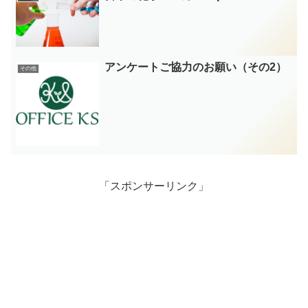
アンケートご協力のお願い（その2）
その他
「スポンサーリンク」