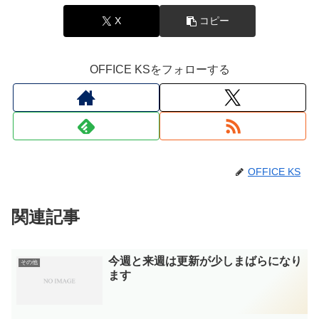
X
コピー
OFFICE KSをフォローする
OFFICE KS
関連記事
今週と来週は更新が少しまばらになり
その他
ます