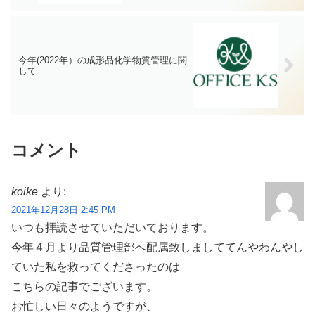
今年(2022年）の成形品化学物質管理に関
して
コメント
koike
より:
2021年12月28日 2:45 PM
いつも拝読させていただいております。
今年４月より品質管理部へ配属致しましててんやわんやし
ていた私を救ってくださったのは
こちらの記事でございます。
お忙しい日々のようですが、