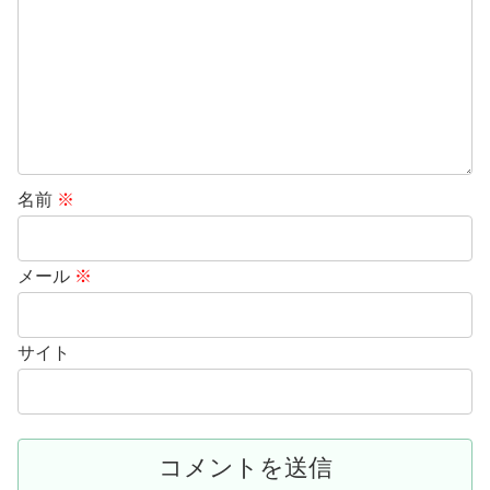
名前
※
メール
※
サイト