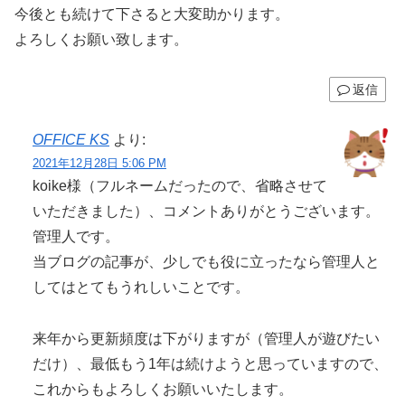
今後とも続けて下さると大変助かります。
よろしくお願い致します。
返信
OFFICE KS
より:
2021年12月28日 5:06 PM
koike様（フルネームだったので、省略させて
いただきました）、コメントありがとうございます。
管理人です。
当ブログの記事が、少しでも役に立ったなら管理人と
してはとてもうれしいことです。
来年から更新頻度は下がりますが（管理人が遊びたい
だけ）、最低もう1年は続けようと思っていますので、
これからもよろしくお願いいたします。