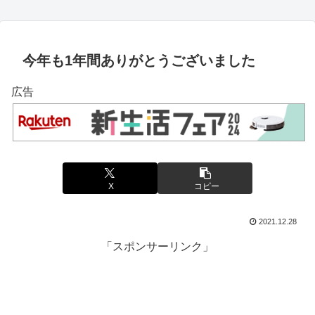
今年も1年間ありがとうございました
広告
X
コピー
2021.12.28
「スポンサーリンク」