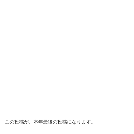
この投稿が、本年最後の投稿になります。