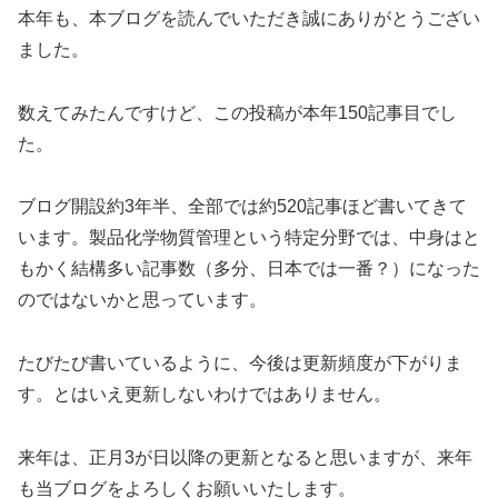
本年も、本ブログを読んでいただき誠にありがとうござい
ました。
数えてみたんですけど、この投稿が本年150記事目でし
た。
ブログ開設約3年半、全部では約520記事ほど書いてきて
います。製品化学物質管理という特定分野では、中身はと
もかく結構多い記事数（多分、日本では一番？）になった
のではないかと思っています。
たびたび書いているように、今後は更新頻度が下がりま
す。とはいえ更新しないわけではありません。
来年は、正月3が日以降の更新となると思いますが、来年
も当ブログをよろしくお願いいたします。