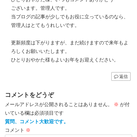
ございます。管理人です。
当ブログの記事が少しでもお役に立っているのなら、
管理人はとてもうれしいです。
更新頻度は下がりますが、まだ続けますので来年もよ
ろしくお願いいたします。
ひとりおやかた様もよいお年をお迎えください。
返信
コメントをどうぞ
メールアドレスが公開されることはありません。
※
が付
いている欄は必須項目です
質問、コメント大歓迎です。
コメント
※