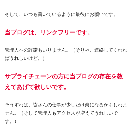
そして、いつも書いているように最後にお願いです。
当ブログは、リンクフリーです。
管理人への許諾もいりません。（そりゃ、連絡してくれれ
ばうれしいけど。）
サプライチェーンの方に当ブログの存在を教
えてあげて欲しいです。
そうすれば、皆さんの仕事が少しだけ楽になるかもしれま
せん。（そして管理人もアクセスが増えてうれしいで
す。）