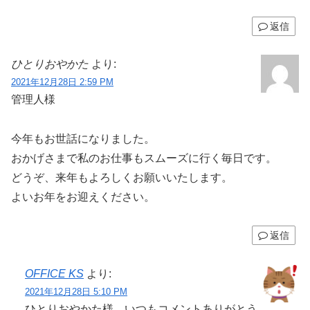
返信
ひとりおやかた
より:
2021年12月28日 2:59 PM
管理人様
今年もお世話になりました。
おかげさまで私のお仕事もスムーズに行く毎日です。
どうぞ、来年もよろしくお願いいたします。
よいお年をお迎えください。
返信
OFFICE KS
より:
2021年12月28日 5:10 PM
ひとりおやかた様、いつもコメントありがとう