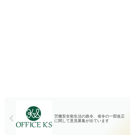
労働安全衛生法の政令、省令の一部改正
に関して意見募集が出ています