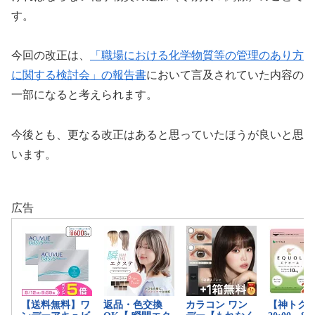
す。
今回の改正は、
「職場における化学物質等の管理のあり方
に関する検討会」の報告書
において言及されていた内容の
一部になると考えられます。
今後とも、更なる改正はあると思っていたほうが良いと思
います。
広告