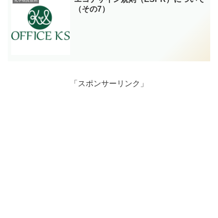
化学物質規制
（その7）
「スポンサーリンク」