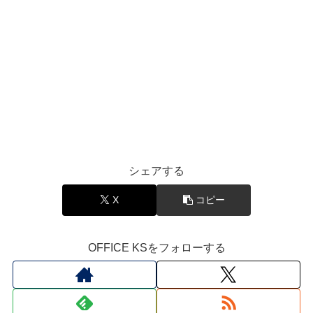
シェアする
X
コピー
OFFICE KSをフォローする