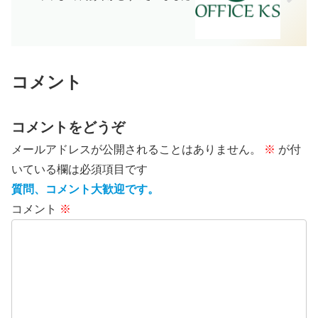
コメント
コメントをどうぞ
メールアドレスが公開されることはありません。
※
が付
いている欄は必須項目です
質問、コメント大歓迎です。
コメント
※