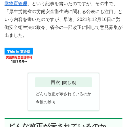
学物質管理
」という記事を書いたのですが、その中で、
「厚生労働省の労働安全衛生法に関わる公表にも注目」と
いう内容を書いたのですが、早速、2021年12月16日に労
働安全衛生法の政令、省令の一部改正に関して意見募集が
出ました。
目次
どんな改正が示されているのか
今後の動向
どんな改正が示されているのか