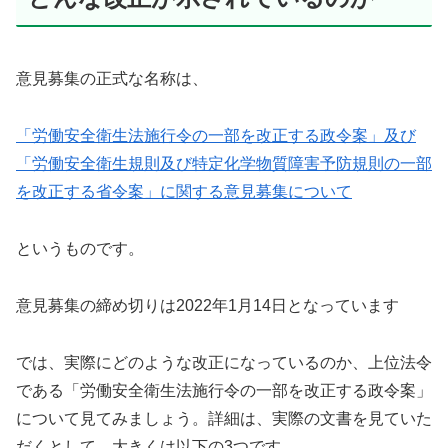
意見募集の正式な名称は、
「労働安全衛生法施行令の一部を改正する政令案」及び
「労働安全衛生規則及び特定化学物質障害予防規則の一部
を改正する省令案」に関する意見募集について
というものです。
意見募集の締め切りは2022年1月14日となっています
では、実際にどのような改正になっているのか、上位法令
である「労働安全衛生法施行令の一部を改正する政令案」
について見てみましょう。詳細は、実際の文書を見ていた
だくとして、大きくは以下の3つです。