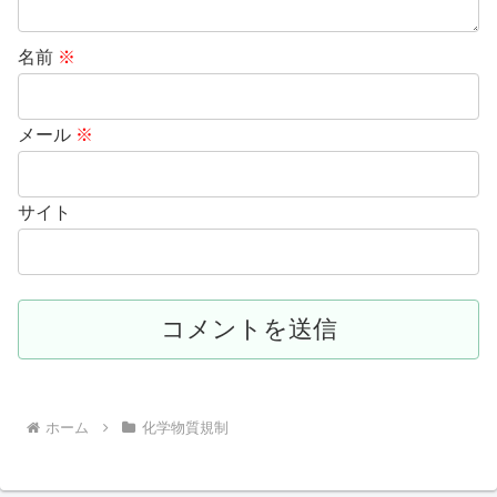
名前
※
メール
※
サイト
ホーム
化学物質規制