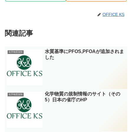
OFFICE KS
関連記事
水質基準にPFOS,PFOAが追加されま
化学物質規制
した
化学物質の規制情報のサイト（その
化学物質規制
5）日本の省庁のHP