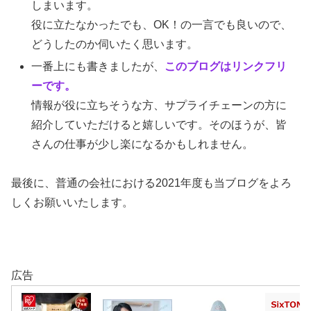
しまいます。
役に立たなかったでも、OK！の一言でも良いので、
どうしたのか伺いたく思います。
一番上にも書きましたが、
このブログはリンクフリ
ーです。
情報が役に立ちそうな方、サプライチェーンの方に
紹介していただけると嬉しいです。そのほうが、皆
さんの仕事が少し楽になるかもしれません。
最後に、普通の会社における2021年度も当ブログをよろ
しくお願いいたします。
広告