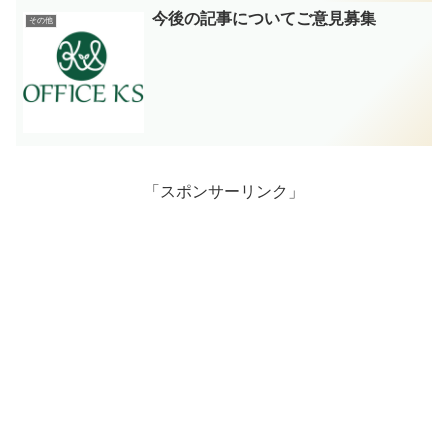
今後の記事についてご意見募集
その他
「スポンサーリンク」