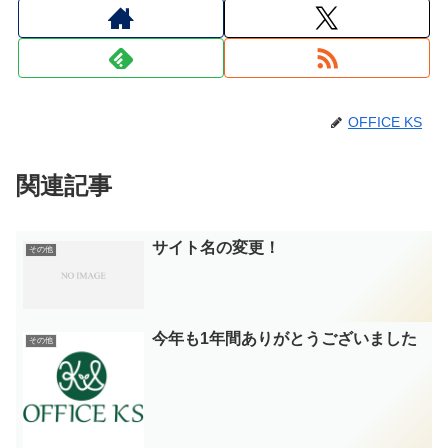
OFFICE KS
関連記事
サイト名の変更！
その他
今年も1年間ありがとうございました
その他