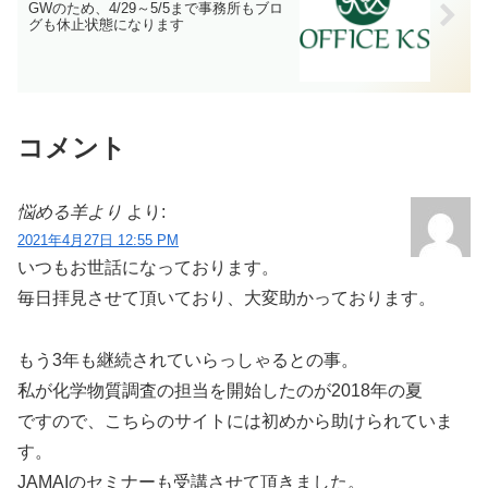
GWのため、4/29～5/5まで事務所もブロ
グも休止状態になります
コメント
悩める羊より
より:
2021年4月27日 12:55 PM
いつもお世話になっております。
毎日拝見させて頂いており、大変助かっております。
もう3年も継続されていらっしゃるとの事。
私が化学物質調査の担当を開始したのが2018年の夏
ですので、こちらのサイトには初めから助けられていま
す。
JAMAIのセミナーも受講させて頂きました。