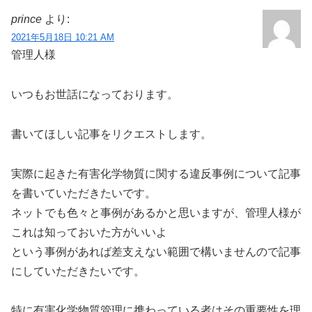
prince
より:
2021年5月18日 10:21 AM
管理人様
いつもお世話になっております。
書いてほしい記事をリクエストします。
実際に起きた有害化学物質に関する違反事例について記事
を書いていただきたいです。
ネットでも色々と事例があるかと思いますが、管理人様が
これは知っておいた方がいいよ
という事例があれば差支えない範囲で構いませんので記事
にしていただきたいです。
特に有害化学物質管理に携わっている者はその重要性を理