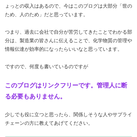
ょっとの収入はあるので、今はこのブログは大部分「世の
ため、人のため」だと思っています。
つまり、過去に会社で自分が苦労してきたことでわかる部
分は、製造業の皆さんに伝えることで、化学物質の管理や
情報伝達が効率的になったらいいなと思っています。
ですので、何度も書いているのですが
このブログはリンクフリーです。管理人に断
る必要もありません。
少しでも役に立つと思ったら、関係しそうな人やサプライ
チェーンの方に教えてあげてください。