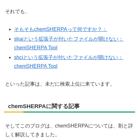
それでも、
そもそもchemSHERPAって何ですか？：
shaiという拡張子が付いたファイルが開けない：
chemSHERPA Tool
shciという拡張子が付いたファイルが開けない：
chemSHERPA Tool
といった記事は、未だに検索上位に来ています。
chemSHERPAに関する記事
そしてこのブログは、chemSHERPAについては、割と詳
しく解説してきました。