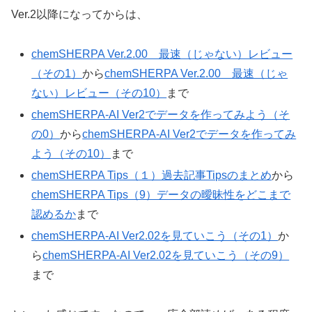
Ver.2以降になってからは、
chemSHERPA Ver.2.00 最速（じゃない）レビュー
（その1）
から
chemSHERPA Ver.2.00 最速（じゃ
ない）レビュー（その10）
まで
chemSHERPA-AI Ver2でデータを作ってみよう（そ
の0）
から
chemSHERPA-AI Ver2でデータを作ってみ
よう（その10）
まで
chemSHERPA Tips（１）過去記事Tipsのまとめ
から
chemSHERPA Tips（9）データの曖昧性をどこまで
認めるか
まで
chemSHERPA-AI Ver2.02を見ていこう（その1）
か
ら
chemSHERPA-AI Ver2.02を見ていこう（その9）
まで