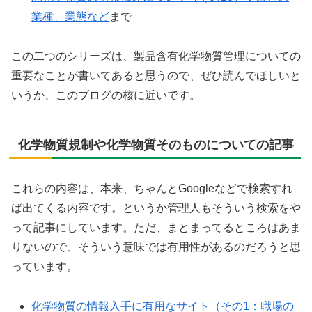
業種、業態など
まで
この二つのシリーズは、製品含有化学物質管理についての
重要なことが書いてあると思うので、ぜひ読んでほしいと
いうか、このブログの核に近いです。
化学物質規制や化学物質そのものについての記事
これらの内容は、本来、ちゃんとGoogleなどで検索すれ
ば出てくる内容です。というか管理人もそういう検索をや
って記事にしています。ただ、まとまってるところはあま
りないので、そういう意味では有用性があるのだろうと思
っています。
化学物質の情報入手に有用なサイト（その1：職場の