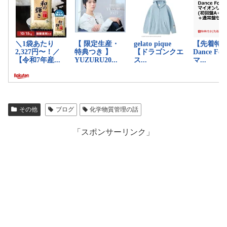
その他
ブログ
化学物質管理の話
「スポンサーリンク」