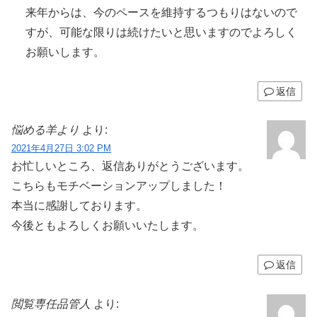
来年からは、今のペースを維持するつもりはないので
すが、可能な限りは続けたいと思いますのでよろしく
お願いします。
返信
悩める羊より
より:
2021年4月27日 3:02 PM
お忙しいところ、返信ありがとうございます。
こちらもモチベーションアップしました！
本当に感謝しております。
今後ともよろしくお願いいたします。
返信
閲覧専任品管人
より: