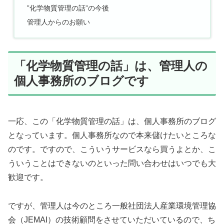
”化学物質管理の話”の今後
管理人からのお願い
「化学物質管理の話」は、管理人の
個人事務所のブログです
一応、この「化学物質管理の話」は、個人事務所のブログ
となっています。個人事務所なので本来儲けたいところな
のです。ですので、こういうサービスなら買うよとか、こ
ういうことはできないのといった問い合わせはいつでも大
歓迎です。
ですが、管理人は今のところ一般社団法人産業環境管理協
会（JEMAI）の技術顧問をさせていただいているので、ち