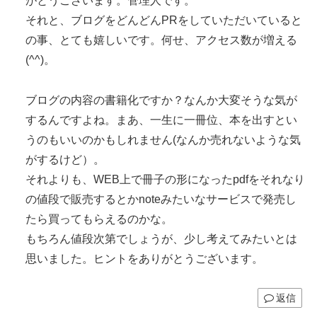
がとうございます。管理人です。
それと、ブログをどんどんPRをしていただいていると
の事、とても嬉しいです。何せ、アクセス数が増える
(^^)。
ブログの内容の書籍化ですか？なんか大変そうな気が
するんですよね。まあ、一生に一冊位、本を出すとい
うのもいいのかもしれません(なんか売れないような気
がするけど）。
それよりも、WEB上で冊子の形になったpdfをそれなり
の値段で販売するとかnoteみたいなサービスで発売し
たら買ってもらえるのかな。
もちろん値段次第でしょうが、少し考えてみたいとは
思いました。ヒントをありがとうございます。
返信