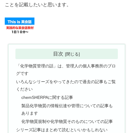
ことを記載したいと思います。
目次
「化学物質管理の話」は、管理人の個人事務所のブロ
グです
いろんなシリーズをやってきたので過去の記事もご覧
ください
chemSHERPAに関する記事
製品化学物質の情報伝達や管理についての記事も
あります
化学物質規制や化学物質そのものについての記事
シリーズ記事はまとめて読むといいかもしれない