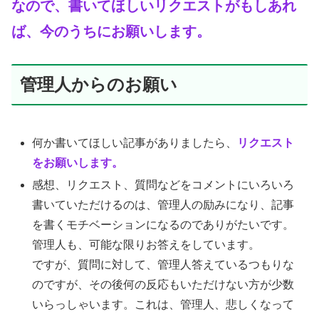
なので、書いてほしいリクエストが
もし
あれ
ば、今のうちにお願いします。
管理人からのお願い
何か書いてほしい記事がありましたら、
リクエスト
をお願いします。
感想、リクエスト、質問などをコメントにいろいろ
書いていただけるのは、管理人の励みになり、記事
を書くモチベーションになるのでありがたいです。
管理人も、可能な限りお答えをしています。
ですが、質問に対して、管理人答えているつもりな
のですが、その後何の反応もいただけない方が少数
いらっしゃいます。これは、管理人、悲しくなって