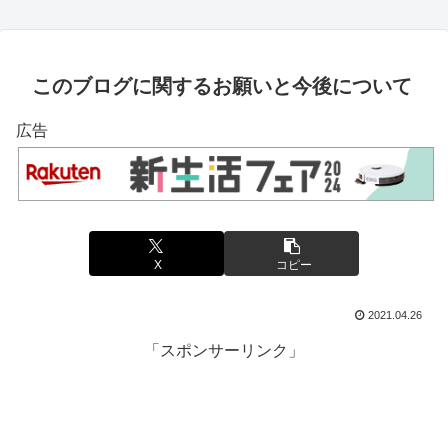
このブログに関するお願いと今後について
広告
X
コピー
2021.04.26
「スポンサーリンク」