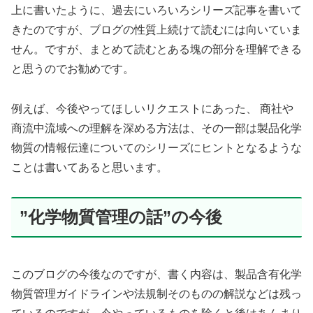
上に書いたように、過去にいろいろシリーズ記事を書いて
きたのですが、ブログの性質上続けて読むには向いていま
せん。ですが、まとめて読むとある塊の部分を理解できる
と思うのでお勧めです。
例えば、今後やってほしいリクエストにあった、 商社や
商流中流域への理解を深める方法は、その一部は製品化学
物質の情報伝達についてのシリーズにヒントとなるような
ことは書いてあると思います。
”化学物質管理の話”の今後
このブログの今後なのですが、書く内容は、製品含有化学
物質管理ガイドラインや法規制そのものの解説などは残っ