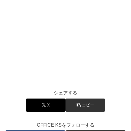
シェアする
X
コピー
OFFICE KSをフォローする