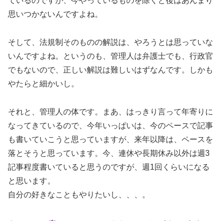
ているのですが、今やっているものを除くと後はあんまり
思いつかないんですよね。
そして、法規制そのものの解説は、やろうとは思っていな
いんですよね。というのも、管理人は弁護士でも、行政官
でもないので、正しい解説は難しいはずなんです。しかも
やたらと細かいし。
それと、管理人の体です。まあ、はっきり言って年寄りに
なってきているので、今年いっぱいは、今のペースで記事
も書いていこうと思っていますが、来年以降は、ペースを
落とそうと思っています。今、連休や長期休み以外は週3
記事程度書いていると思うのですが、週1回くらいになる
と思います。
自分の好きなこともやりたいし、、、。