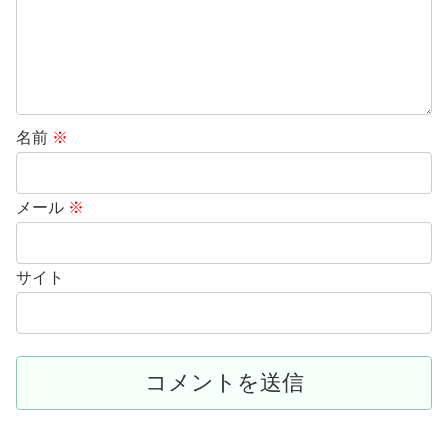
名前
※
メール
※
サイト