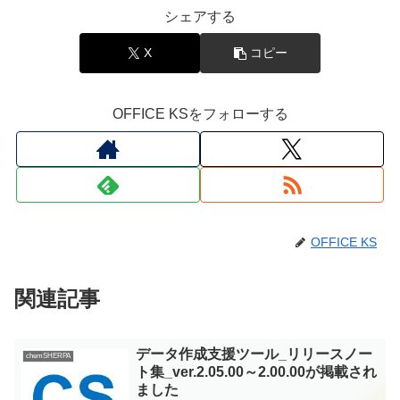
シェアする
X
コピー
OFFICE KSをフォローする
OFFICE KS
関連記事
データ作成支援ツール_リリースノー
chemSHERPA
ト集_ver.2.05.00～2.00.00が掲載され
ました