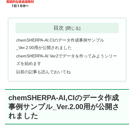
目次
chemSHERPA-AI,CIのデータ作成事例サンプル
_Ver.2.00用が公開されました
chemSHERPA-AI Ver2でデータを作ってみようシリー
ズを始めます
以前の記事も読んでおいてね
chemSHERPA-AI,CIのデータ作成
事例サンプル_Ver.2.00用が公開さ
れました