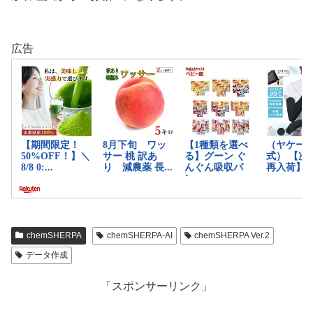
広告
chemSHERPA
chemSHERPA-AI
chemSHERPA Ver.2
データ作成
「スポンサーリンク」