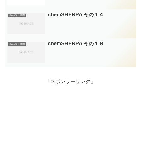
chemSHERPA その１４
chemSHERPA
chemSHERPA その１８
chemSHERPA
「スポンサーリンク」