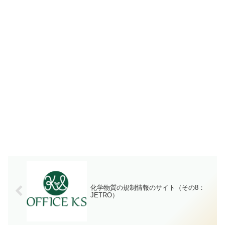
化学物質の規制情報のサイト（その8：
JETRO）