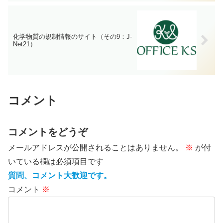
化学物質の規制情報のサイト（その9：J-
Net21）
コメント
コメントをどうぞ
メールアドレスが公開されることはありません。
※
が付
いている欄は必須項目です
質問、コメント大歓迎です。
コメント
※