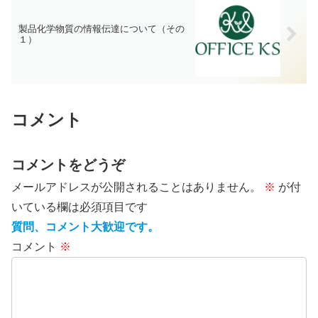
製品化学物質の情報伝達について（その
１）
コメント
コメントをどうぞ
メールアドレスが公開されることはありません。
※
が付
いている欄は必須項目です
質問、コメント大歓迎です。
コメント
※