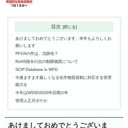
目次
あけましておめでとうございます、本年もよろしくお
願いします
PFOAの件は、沈静化？
RoHS指令の次の制限物質について
SCIP Database in WFD
今後ますます厳しくなる化学物質規制に対応する管理
能力を
今年はWSSD2020年目標の年
管理人正月ボケか
あけましておめでとうございま