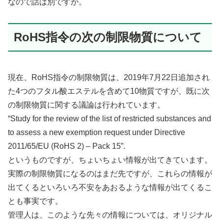
なので話は別ですが。
RoHS指令の次の制限物質について
現在、RoHS指令の制限物質は、2019年7月22日追加され
た4つのフタル酸エステルを含めて10物質ですが、既に次
の制限物質に関する議論は行われています。
“Study for the review of the list of restricted substances and
to assess a new exemption request under Directive
2011/65/EU (RoHS 2) – Pack 15”.
というものですが、ちょいちょい情報が出てきています。
実際の制限物質になるのはまだ先ですが、これらの情報が
出てくるといろいろ不安をあおるような情報が出てくるこ
とも事実です。
管理人は、このような先々の情報については、オリジナル