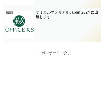
ケミカルマテリアルJapan 2024 に出
その他
展します
「スポンサーリンク」