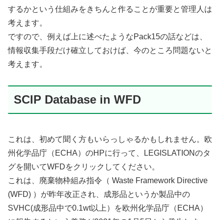
するかという仕組みをきちんと作ることが重要と管理人は
考えます。
ですので、例えば上に述べたようなPack15の話などは、
情報収集手段だけ確立しておけば、今のところ問題ないと
考えます。
SCIP Database in WFD
これは、初めて聞く方もいらっしゃるかもしれません。欧
州化学品庁（ECHA）のHPに行って、LEGISLATIONのタ
グを開いてWFDをクリックしてください。
これは、廃棄物枠組み指令（ Waste Framework Directive
(WFD) ）が昨年改正され、成形品というか製品中の
SVHC(成形品中で0.1wt以上）を欧州化学品庁（ECHA）