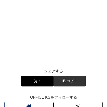
シェアする
X
コピー
OFFICE KSをフォローする