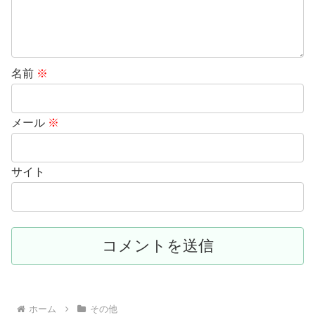
名前
※
メール
※
サイト
ホーム
その他