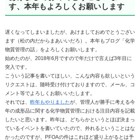
す、本年もよろしくお願いします
遅くなってしまいましたが、あけましておめでとうござい
ます（松の内だからまあいいだろ）。本年もブログ「化学
物質管理の話」をよろしくお願いします。
始めたのが、2018年6月ですので年だけで言えば3年目に
突入です。
こういう記事を書いてほしい、こんな内容も欲しいという
リクエストは、随時受け付けておりますので、メール、コ
メント等でよろしくお願いいたします。
それでは、
昨年もやりました
が、管理人が勝手に考える今
年の成形品に関する化学物質管理における注目内容を記載
したいと思います。昨年は、どちらかというとほぼ決まっ
ているイベントを書いていたので、外れるということはな
かったのですが、PFOAの件はこれほど盛り上がるとは予