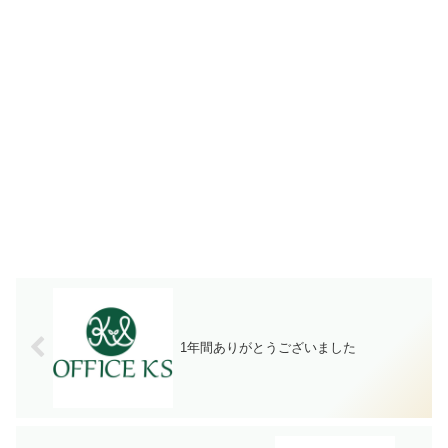
1年間ありがとうございました