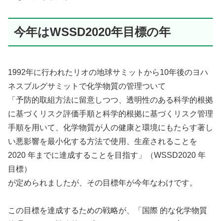
今年はWSSD2020年目標の年
1992年に行われたリオの地球サミットから10年後のヨハ
ネスブルグサミットで化学物質の管理ついて
「予防的取組方法に留意しつつ、透明性のある科学的根拠
に基づくリスク評価手順と科学的根拠に基づくリスク管理
手順を用いて、化学物質が人の健康と環境にもたらす著し
い悪影響を最小化する方法で使用、生産されることを
2020 年までに達成することを目指す」（WSSD2020 年
目標）
が定められましたが、その目標年が今年なわけです。
この目標を達成するための戦略が、「国際 的な化学物質