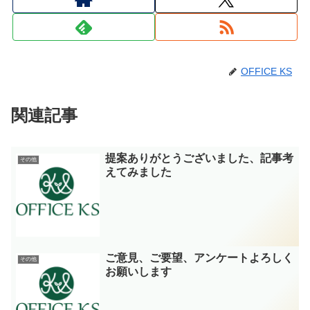
OFFICE KS
関連記事
提案ありがとうございました、記事考
その他
えてみました
ご意見、ご要望、アンケートよろしく
その他
お願いします