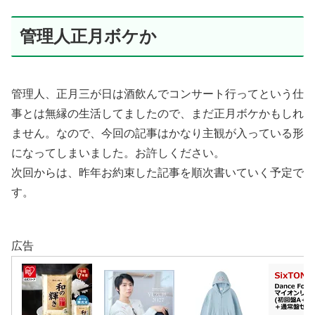
管理人正月ボケか
管理人、正月三が日は酒飲んでコンサート行ってという仕
事とは無縁の生活してましたので、まだ正月ボケかもしれ
ません。なので、今回の記事はかなり主観が入っている形
になってしまいました。お許しください。
次回からは、昨年お約束した記事を順次書いていく予定で
す。
広告