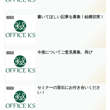
書いてほしい記事を募集！結構切実！
その他
今後についてご意見募集、再び
その他
セミナーの宣伝にお付き合いくださ
その他
い！