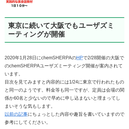
東京に続いて大阪でもユーザズミ
ーティングが開催
2020年1月28日にchemSHERPAの
HP
で2/28開催の大阪で
のchemSHERPAユーザズミーティング開催が案内されて
います。
目次を見てみますと内容的には1/24に東京で行われたもの
と同一のようです。料金等も同一ですが、定員は会場の関
係か60名と少ないので早めに申し込まないと埋まってし
まいそうな気もします。
以前の記事
にちょっとした内容や趣旨を書いていますので
参考にしてください。