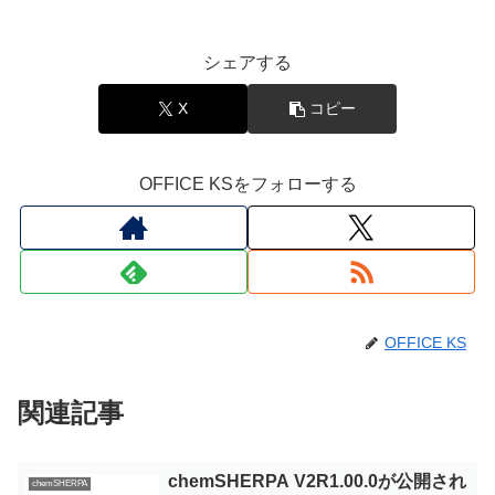
シェアする
X
コピー
OFFICE KSをフォローする
OFFICE KS
関連記事
chemSHERPA V2R1.00.0が公開され
chemSHERPA