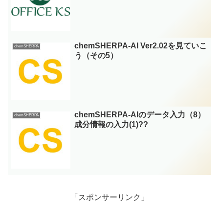
chemSHERPA-AI Ver2.02を見ていこ
chemSHERPA
う（その5）
chemSHERPA-AIのデータ入力（8）
chemSHERPA
成分情報の入力(1)??
「スポンサーリンク」