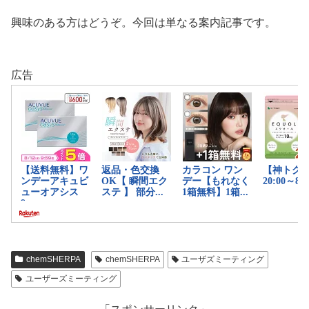
興味のある方はどうぞ。今回は単なる案内記事です。
広告
chemSHERPA
chemSHERPA
ユーザズミーティング
ユーザーズミーティング