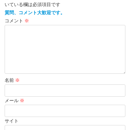
いている欄は必須項目です
質問、コメント大歓迎です。
コメント
※
名前
※
メール
※
サイト