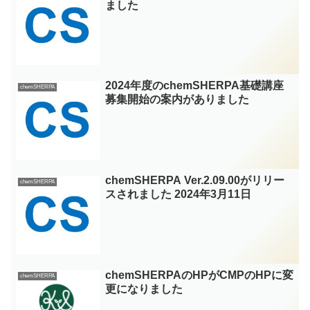
ました
2024年度のchemSHERPA基礎講座
chemSHERPA
募集開始の案内がありました
chemSHERPA Ver.2.09.00がリリー
chemSHERPA
スされました 2024年3月11日
chemSHERPAのHPがCMPのHPに変
chemSHERPA
更になりました