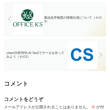
製品化学物質の情報伝達について（その
3）
chemSHERPA-AI Ver2でデータを作って
みよう（その2）
コメント
コメントをどうぞ
メールアドレスが公開されることはありません。
※
が付