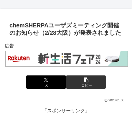
chemSHERPAユーザズミーティング開催
のお知らせ（2/28大阪）が発表されました
広告
X
コピー
2020.01.30
「スポンサーリンク」