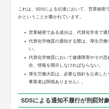
これは、SDSによる伝達において、営業秘密
かということが書かれています。
営業秘密である成分は、代替化学名で通
代替化学物質の通知する際は、厚生労働
い。
代替化学物質において健康障害やその恐
合、情報を開示しなければならない。
厚生労働大臣は、必要な指針を公表した
事業者は関係ありません）。
SDSによる通知不履行が刑罰対