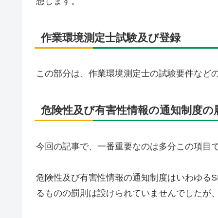
想します。
作業環境測定士試験及び登録
この部分は、作業環境測定士の試験要件など
危険性及び有害性情報の通知制度の
今回の記事で、一番重要なのは多分この項目
危険性及び有害性情報の通知制度はいわゆるS
るものの罰則は設けられていませんでしたが