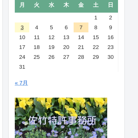
月
火
水
木
金
土
日
1
2
3
4
5
6
7
8
9
10
11
12
13
14
15
16
17
18
19
20
21
22
23
24
25
26
27
28
29
30
31
« 7月