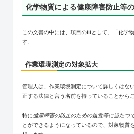
化学物質による健康障害防止等
この文書の中には、項目のIIIとして、「化
す。
作業環境測定の対象拡大
管理人は、作業環境測定について詳しくはな
正する法律と言う名前を持っていることから
特に
健康障害の防止のための措置等に当たつ
とができるようになっているので、対象物質