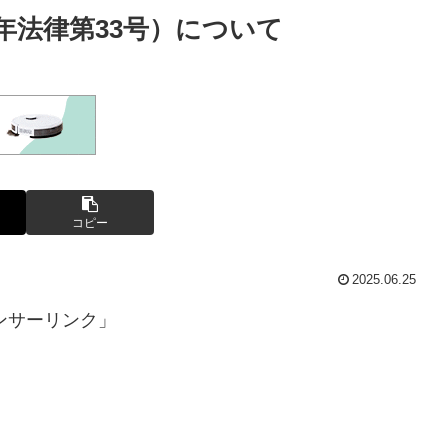
年法律第33号）について
コピー
2025.06.25
ンサーリンク」