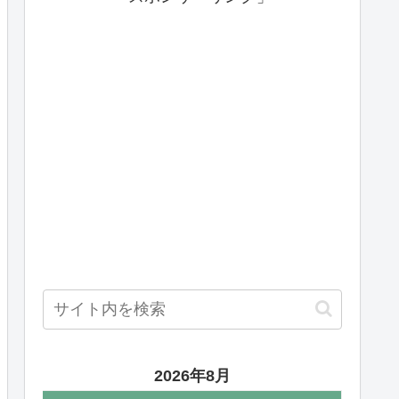
2026年8月