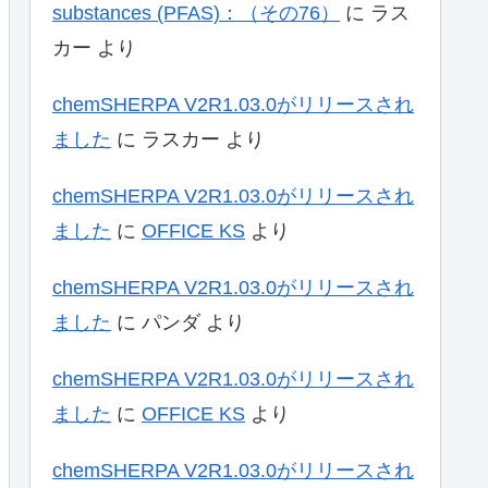
substances (PFAS)：（その76）
に
ラス
カー
より
chemSHERPA V2R1.03.0がリリースされ
ました
に
ラスカー
より
chemSHERPA V2R1.03.0がリリースされ
ました
に
OFFICE KS
より
chemSHERPA V2R1.03.0がリリースされ
ました
に
パンダ
より
chemSHERPA V2R1.03.0がリリースされ
ました
に
OFFICE KS
より
chemSHERPA V2R1.03.0がリリースされ