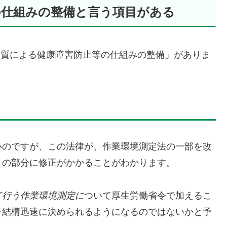
の仕組みの整備と言う項目がある
学物質による健康障害防止等の仕組みの整備」がありま
いのですが、この法律が、作業環境測定法の一部を改
この部分に修正がかかることがわかります。
て行う作業環境測定に
ついて厚生労働省令で加えるこ
を結構迅速に決められるようになるのではないかと予