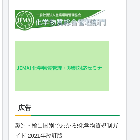
広告
製造・輸出国別でわかる!化学物質規制ガ
イド 2021年改訂版