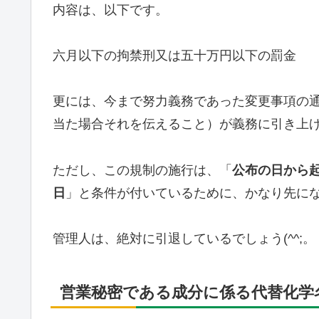
内容は、以下です。
六月以下の拘禁刑又は五十万円以下の罰金
更には、今まで努力義務であった変更事項の通
当た場合それを伝えること）が義務に引き上
ただし、この規制の施行は、「
公布の日から
日
」と条件が付いているために、かなり先に
管理人は、絶対に引退しているでしょう(^^;。
営業秘密である成分に係る代替化学