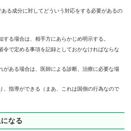
である成分に対してどういう対応をする必要があるの
知する場合は、相手方にあらかじめ明示する。
省令で定める事項を記録としておかなければならな
れがある場合は、医師による診断、治療に必要な場
り、指導ができる（まあ、これは国側の行為なので
象になる