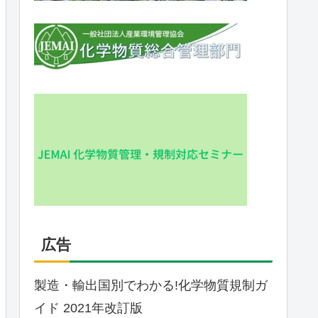
広告
製造・輸出国別でわかる!化学物質規制ガ
イド 2021年改訂版