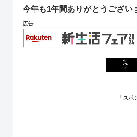
今年も1年間ありがとうござい
広告
X
「スポ