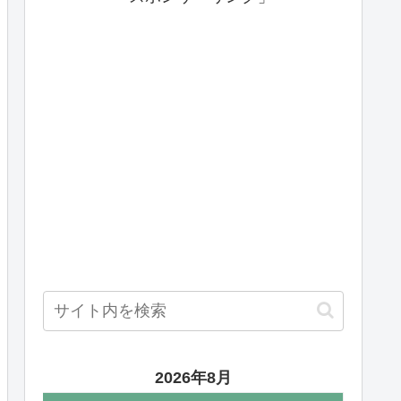
2026年8月