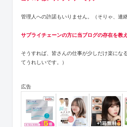
管理人への許諾もいりません。（そりゃ、連
サプライチェーンの方に当ブログの存在を教
そうすれば、皆さんの仕事が少しだけ楽にな
てうれしいです。）
広告