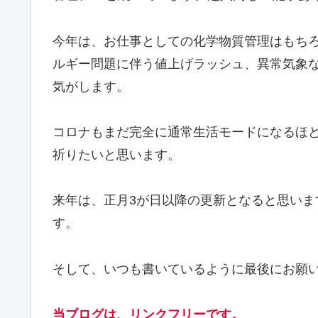
今年は、お仕事としての化学物質管理はもち
ルギー問題に伴う値上げラッシュ、異常気象
気がします。
コロナもまだ完全に通常生活モードになるほ
祈りたいと思います。
来年は、正月3が日以降の更新となると思い
す。
そして、いつも書いているように最後にお願
当ブログは、リンクフリーです。