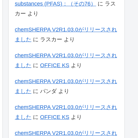
substances (PFAS)：（その76）
に
ラス
カー
より
chemSHERPA V2R1.03.0がリリースされ
ました
に
ラスカー
より
chemSHERPA V2R1.03.0がリリースされ
ました
に
OFFICE KS
より
chemSHERPA V2R1.03.0がリリースされ
ました
に
パンダ
より
chemSHERPA V2R1.03.0がリリースされ
ました
に
OFFICE KS
より
chemSHERPA V2R1.03.0がリリースされ