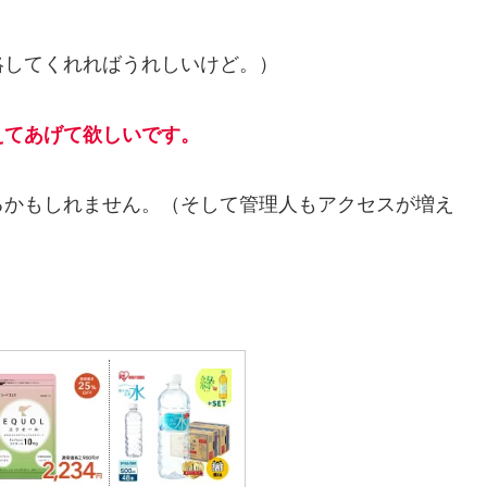
絡してくれればうれしいけど。）
えてあげて欲しいです。
るかもしれません。（そして管理人もアクセスが増え