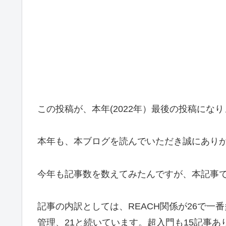
この投稿が、本年(2022年）最後の投稿にな
本年も、本ブログを読んでいただき誠にあり
今年も記事数を数えてみたんですが、本記事で
記事の内訳としては、REACH関係が26で一番
管理、21と続いています。超入門も15記事あ