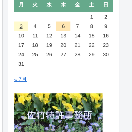
月
火
水
木
金
土
日
1
2
3
4
5
6
7
8
9
10
11
12
13
14
15
16
17
18
19
20
21
22
23
24
25
26
27
28
29
30
31
« 7月