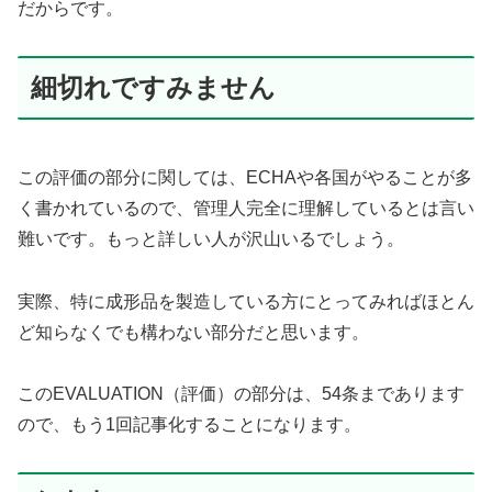
だからです。
細切れですみません
この評価の部分に関しては、ECHAや各国がやることが多
く書かれているので、管理人完全に理解しているとは言い
難いです。もっと詳しい人が沢山いるでしょう。
実際、特に成形品を製造している方にとってみればほとん
ど知らなくでも構わない部分だと思います。
このEVALUATION（評価）の部分は、54条まであります
ので、もう1回記事化することになります。