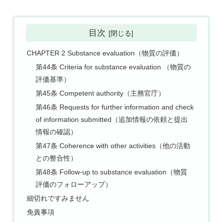
目次
CHAPTER 2 Substance evaluation（物質の評価）
第44条 Criteria for substance evaluation （物質の
評価基準）
第45条 Competent authority（主務官庁）
第46条 Requests for further information and check
of information submitted（追加情報の依頼と提出
情報の確認）
第47条 Coherence with other activities（他の活動
との整合性）
第48条 Follow-up to substance evaluation（物質
評価のフォローアップ）
細切れですみません
免責事項