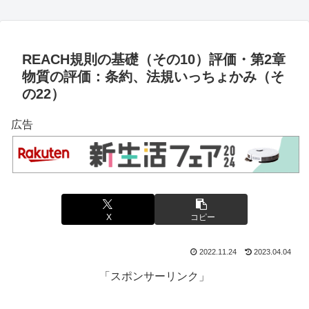
REACH規則の基礎（その10）評価・第2章
物質の評価：条約、法規いっちょかみ（そ
の22）
広告
X
コピー
2022.11.24
2023.04.04
「スポンサーリンク」