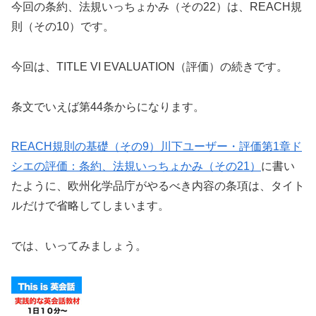
今回の条約、法規いっちょかみ（その22）は、REACH規
則（その10）です。
今回は、TITLE VI EVALUATION（評価）の続きです。
条文でいえば第44条からになります。
REACH規則の基礎（その9）川下ユーザー・評価第1章ド
シエの評価：条約、法規いっちょかみ（その21）
に書い
たように、欧州化学品庁がやるべき内容の条項は、タイト
ルだけで省略してしまいます。
では、いってみましょう。