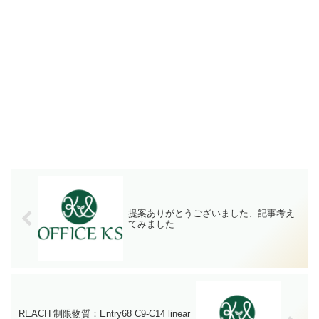
提案ありがとうございました、記事考え
てみました
REACH 制限物質：Entry68 C9-C14 linear