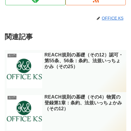
OFFICE KS
関連記事
REACH規則の基礎（その12）認可・
超入門
第55条、56条：条約、法規いっちょ
かみ（その25）
REACH規則の基礎（その4）物質の
超入門
登録第1章：条約、法規いっちょかみ
（その12）