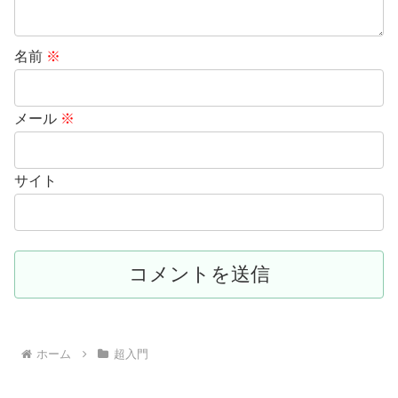
名前
※
メール
※
サイト
ホーム
超入門