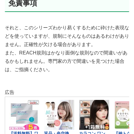
免責事項
それと、このシリーズわかり易くするために砕けた表現な
どを使っていますが、規制にそんなものはあるわけがあり
ません。正確性が欠ける場合があります。
また、REACH規則はかなり面倒な規則なので間違いがあ
るかもしれません。専門家の方で間違いを見つけた場合
は、ご指摘ください。
広告