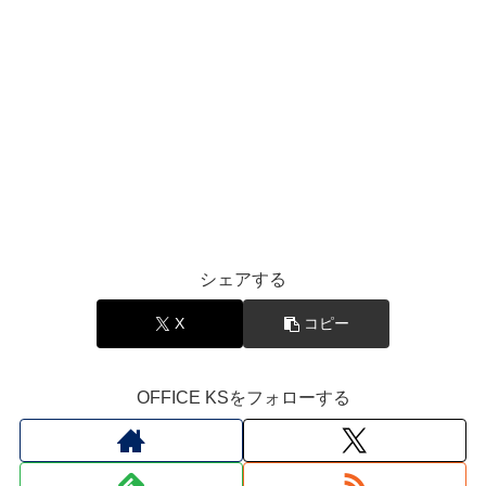
シェアする
X
コピー
OFFICE KSをフォローする