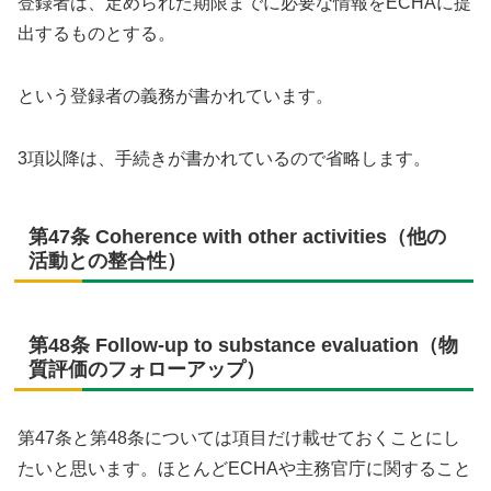
登録者は、定められた期限までに必要な情報をECHAに提
出するものとする。
という登録者の義務が書かれています。
3項以降は、手続きが書かれているので省略します。
第47条 Coherence with other activities（他の
活動との整合性）
第48条 Follow-up to substance evaluation（物
質評価のフォローアップ）
第47条と第48条については項目だけ載せておくことにし
たいと思います。ほとんどECHAや主務官庁に関すること