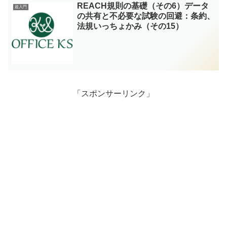
REACH規則の基礎（その6）データ
超入門
の共有と不必要な試験の回避：条約、
法規いっちょかみ（その15）
「スポンサーリンク」