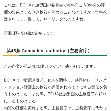
これは、ECHAと加盟国の委員会で毎年向こう3年分の評
価の対象とするべき物質を決めることなのですが、毎年改
定されます。従って、ローリングなのですね。
2項以降の詳細は省略します。
第45条 Competent authority（主務官庁）
この条文の第1項には以下のことが書かれています。
ECHAは、物質評価プロセスを調整し、共同体ローリング
アクション計画上の物質が評価されるようにする責任を負
うものとする。その際、ECHAは加盟国の主務官庁を頼り
にするものとする。
物質の評価を実施する際、主務管庁は、主務管庁に代わっ