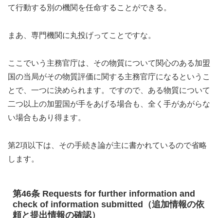
て行動する別の機関を任命することができる。
まあ、専門機関に丸投げってことですな。
ここでいう主務官庁は、その物質について関心のある加盟
国の当局がその物質評価に関する主務官庁になるというこ
とで、一つに決められます。ですので、ある物質について
二つ以上の加盟国が手をあげる場合も、全く手があがらな
い場合もあり得ます。
第2項以下は、その手続き論が主に書かれているので省略
します。
第46条 Requests for further information and
check of information submitted（追加情報の依
頼と提出情報の確認）