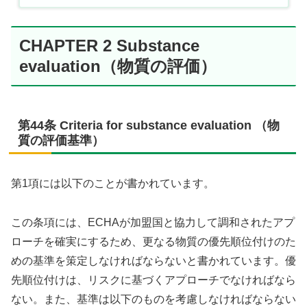
CHAPTER 2 Substance
evaluation（物質の評価）
第44条 Criteria for substance evaluation （物
質の評価基準）
第1項には以下のことが書かれています。
この条項には、ECHAが加盟国と協力して調和されたアプ
ローチを確実にするため、更なる物質の優先順位付けのた
めの基準を策定しなければならないと書かれています。優
先順位付けは、リスクに基づくアプローチでなければなら
ない。また、基準は以下のものを考慮しなければならない