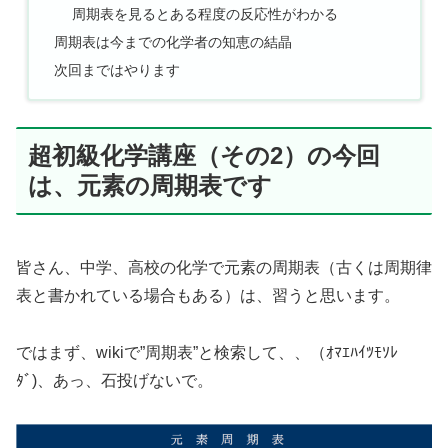
周期表を見るとある程度の反応性がわかる
周期表は今までの化学者の知恵の結晶
次回まではやります
超初級化学講座（その2）の今回
は、元素の周期表です
皆さん、中学、高校の化学で元素の周期表（古くは周期律
表と書かれている場合もある）は、習うと思います。
ではまず、wikiで”周期表”と検索して、、（ｵﾏｴﾊｲﾂﾓｿﾚ
ﾀﾞ)、あっ、石投げないで。