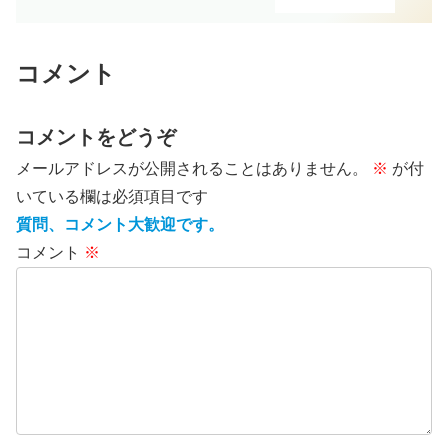
コメント
コメントをどうぞ
メールアドレスが公開されることはありません。
※
が付
いている欄は必須項目です
質問、コメント大歓迎です。
コメント
※