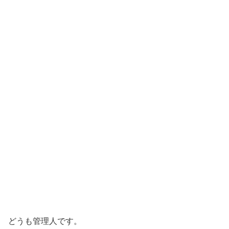
どうも管理人です。