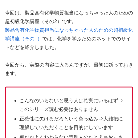
今回は、製品含有化学物質担当になっちゃった人のための
超初級化学講座（その2）です。
製品含有化学物質担当になっちゃった人のための超初級化
学講座（その1）
では、化学を学ぶためのネットでのサイ
トなどを紹介しました。
今回から、実際の内容に入るんですが、最初に断っておき
ます。
こんなのいらないと思う人は確実にいるはず⇒
このシリーズ読む必要はありません
正確性に欠けるだろという突っ込み⇒大雑把に
理解していただくことを目的にしています
何だかよくわからない管理人のたとえ⇒おっさ