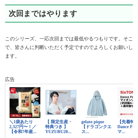
次回まではやります
このシリーズ、一応次回までは最低やるつもりです。そこ
で、皆さんに判断いただく予定ですのでよろしくお願いし
ます。
広告