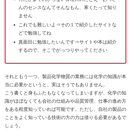
んのセンスなんてそんなもん、寒くたって知り
ません
これでも難しいよ⇒その１で紹介したサイトな
どで勉強してね
真面目に勉強したいんです⇒サイトや本は紹介
するので、そこでがっつりやってください
それともう一つ、製品化学物質の業務には化学の知識が本
当に必要かというと、実はそうでもありません。
こう書くと身もふたもなくなってしまいますが、化学の知
識がほぼなくても会社の仕組みや品質管理、仕事の進め方
をある程度知っていれば可能です。ただし、自社の製品の
ことをよく知っている技術の方の力は借りる必要があるで
しょう。