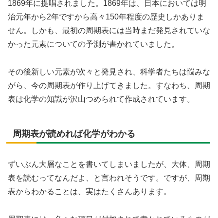
1869年に提唱されました。1869年は、日本においては明
治元年から2年ですから高々150年程度の歴史しかありま
せん。しかも、最初の周期表には当時まだ発見されていな
かった元素についての予測が書かれていました。
その後新しい元素が次々と発見され、科学者たちは悩みな
がら、今の周期表が作り上げてきました。すなわち、周期
表は化学の知識が沢山つめられて作成されています。
周期表が読めれば化学がわかる
ずいぶん大層なことを書いてしまいましたが、大体、周期
表を読むってなんだよ、と言われそうです。ですが、周期
表からわかることは、実はたくさんあります。