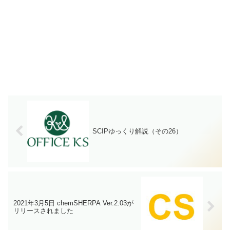
SCIPゆっくり解説（その26）
2021年3月5日 chemSHERPA Ver.2.03が
リリースされました