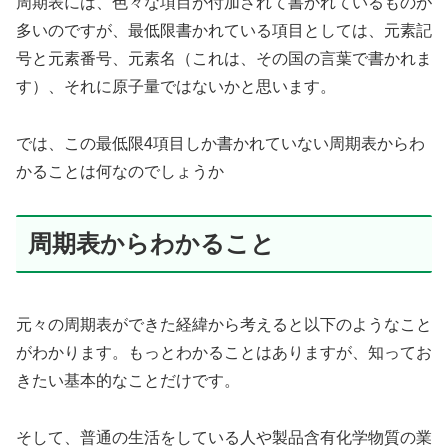
周期表には、色々な項目が付加されて書かれているものが
多いのですが、最低限書かれている項目としては、元素記
号と元素番号、元素名（これは、その国の言葉で書かれま
す）、それに原子量ではないかと思います。
では、この最低限4項目しか書かれていない周期表からわ
かることは何なのでしょうか
周期表からわかること
元々の周期表ができた経緯から考えると以下のようなこと
がわかります。もっとわかることはありますが、知ってお
きたい基本的なことだけです。
そして、普通の生活をしている人や製品含有化学物質の業