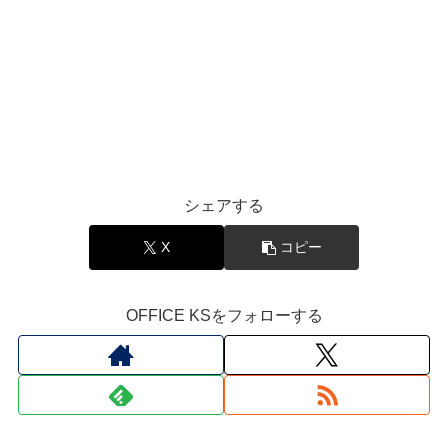
シェアする
X
コピー
OFFICE KSをフォローする