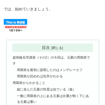
では、始めていきましょう。
目次
超初級化学講座（その2）の今回は、元素の周期表で
す
周期表を最初に提唱したのはメンデレーエフ
周期表が読めれば化学がわかる
周期表からわかること
縦に並んだ元素の性質は似ている（族）
一般に周期表の上にある元素は比重が軽く下にあ
る元素は重い