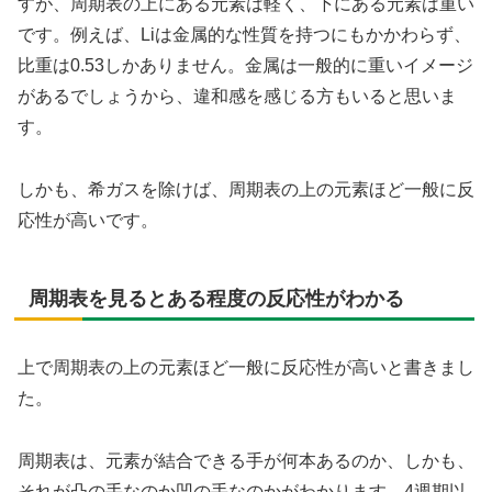
すが、周期表の上にある元素は軽く、下にある元素は重い
です。例えば、Liは金属的な性質を持つにもかかわらず、
比重は0.53しかありません。金属は一般的に重いイメージ
があるでしょうから、違和感を感じる方もいると思いま
す。
しかも、希ガスを除けば、周期表の上の元素ほど一般に反
応性が高いです。
周期表を見るとある程度の反応性がわかる
上で周期表の上の元素ほど一般に反応性が高いと書きまし
た。
周期表は、元素が結合できる手が何本あるのか、しかも、
それが凸の手なのか凹の手なのかがわかります。4週期以