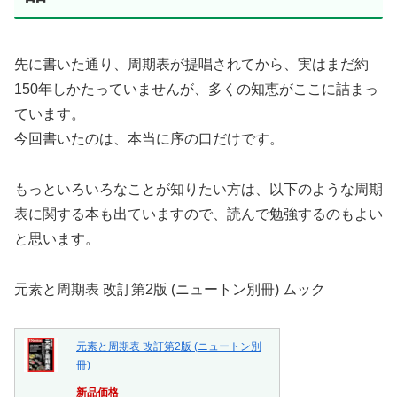
先に書いた通り、周期表が提唱されてから、実はまだ約
150年しかたっていませんが、多くの知恵がここに詰まっ
ています。
今回書いたのは、本当に序の口だけです。
もっといろいろなことが知りたい方は、以下のような周期
表に関する本も出ていますので、読んで勉強するのもよい
と思います。
元素と周期表 改訂第2版 (ニュートン別冊) ムック
元素と周期表 改訂第2版 (ニュートン別
冊)
新品価格