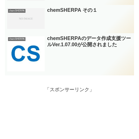
chemSHERPA その１
chemSHERPA
chemSHERPAのデータ作成支援ツー
chemSHERPA
ルVer.1.07.00が公開されました
「スポンサーリンク」