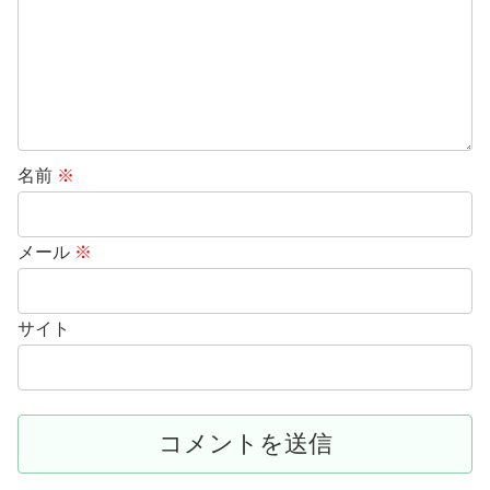
名前
※
メール
※
サイト