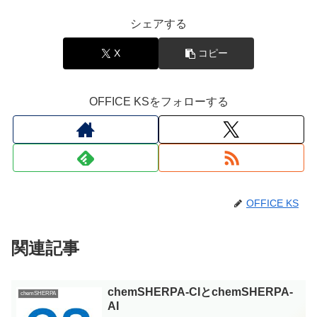
シェアする
X
コピー
OFFICE KSをフォローする
OFFICE KS
関連記事
chemSHERPA-CIとchemSHERPA-
chemSHERPA
AI