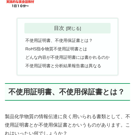
目次
不使用証明書、不使用保証書とは？
RoHS指令物質不使用証明書とは
どんな内容が不使用証明書には書かれるのか
不使用証明書と分析結果報告書は異なる
不使用証明書、不使用保証書とは？
製品化学物質の情報伝達に良く用いられる書類として、不
使用証明書とか不使用保証書とかいうものがあります。こ
れはいったい何でしょうか？