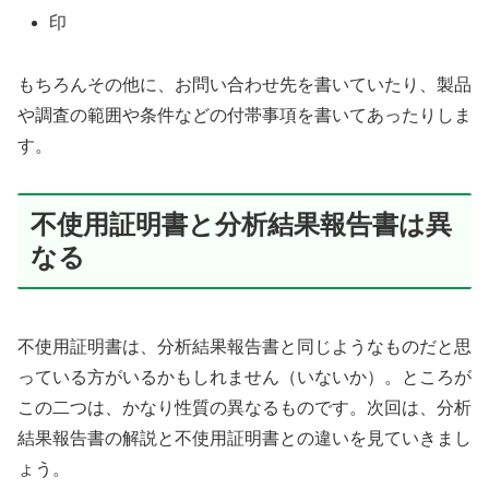
印
もちろんその他に、お問い合わせ先を書いていたり、製品
や調査の範囲や条件などの付帯事項を書いてあったりしま
す。
不使用証明書と分析結果報告書は異
なる
不使用証明書は、分析結果報告書と同じようなものだと思
っている方がいるかもしれません（いないか）。ところが
この二つは、かなり性質の異なるものです。次回は、分析
結果報告書の解説と不使用証明書との違いを見ていきまし
ょう。