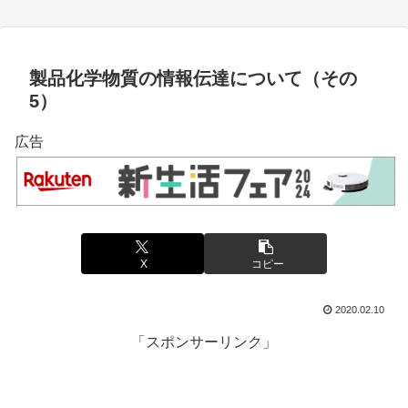
製品化学物質の情報伝達について（その
5）
広告
X
コピー
2020.02.10
「スポンサーリンク」