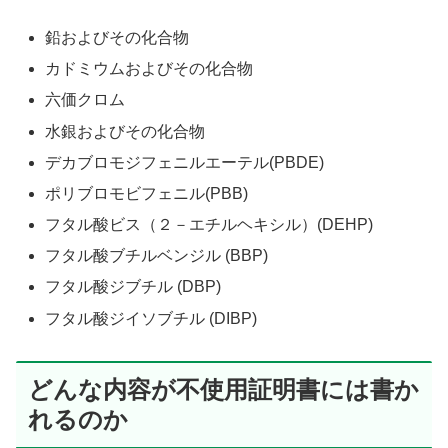
鉛およびその化合物
カドミウムおよびその化合物
六価クロム
水銀およびその化合物
デカブロモジフェニルエーテル(PBDE)
ポリブロモビフェニル(PBB)
フタル酸ビス（２－エチルヘキシル）(DEHP)
フタル酸ブチルベンジル (BBP)
フタル酸ジブチル (DBP)
フタル酸ジイソブチル (DIBP)
どんな内容が不使用証明書には書か
れるのか