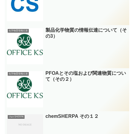
製品化学物質の情報伝達について（そ
化学物質情報伝達
の3）
PFOAとその塩および関連物質につい
化学物質情報伝達
て（その２）
chemSHERPA その１２
chemSHERPA