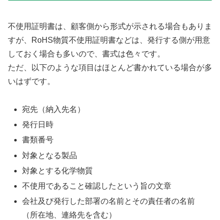
不使用証明書は、顧客側から形式が示される場合もありま
すが、RoHS物質不使用証明書などは、発行する側が用意
しておく場合も多いので、書式は色々です。
ただ、以下のような項目はほとんど書かれている場合が多
いはずです。
宛先（納入先名）
発行日時
書類番号
対象となる製品
対象とする化学物質
不使用であること確認したという旨の文章
会社及び発行した部署の名前とその責任者の名前
（所在地、連絡先を含む）