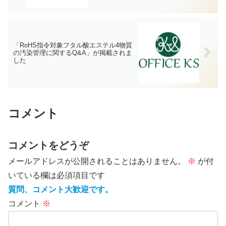
「RoHS指令対象フタル酸エステル4物質
の汚染管理に関するQ&A」が掲載されま
した
コメント
コメントをどうぞ
メールアドレスが公開されることはありません。
※
が付
いている欄は必須項目です
質問、コメント大歓迎です。
コメント
※