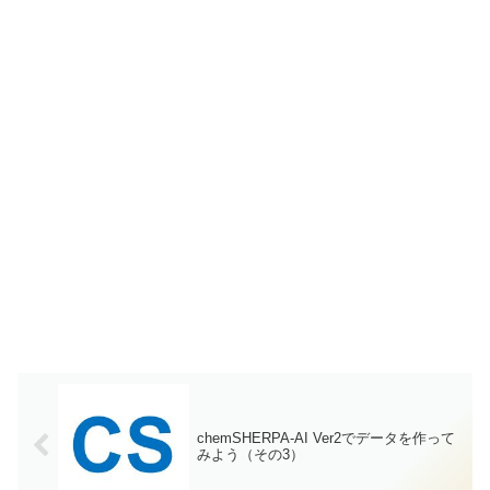
chemSHERPA-AI Ver2でデータを作って
みよう（その3）