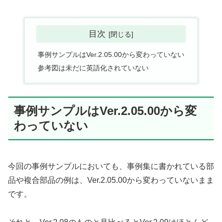
目次
事例サンプルはVer.2.05.00から変わっていない
参考図は未だに英語化されていない
事例サンプルはVer.2.05.00から変
わっていない
今回の事例サンプルにおいても、事例集に書かれている部
品や複合部品の例は、Ver.2.05.00から変わっていないまま
です。