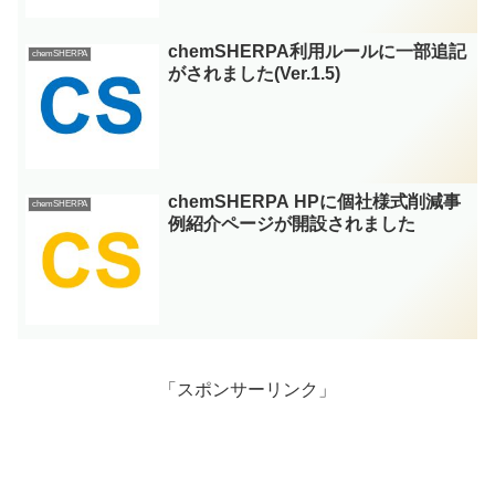
chemSHERPA利用ルールに一部追記
chemSHERPA
がされました(Ver.1.5)
chemSHERPA HPに個社様式削減事
chemSHERPA
例紹介ページが開設されました
「スポンサーリンク」