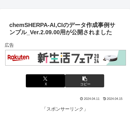
chemSHERPA-AI,CIのデータ作成事例サ
ンプル_Ver.2.09.00用が公開されました
広告
X
コピー
2024.04.11
2024.04.15
「スポンサーリンク」