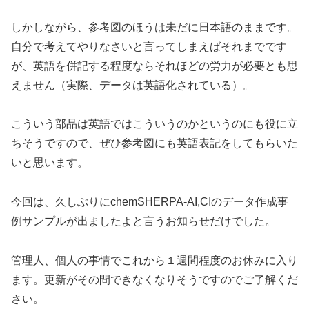
しかしながら、参考図のほうは未だに日本語のままです。
自分で考えてやりなさいと言ってしまえばそれまでです
が、英語を併記する程度ならそれほどの労力が必要とも思
えません（実際、データは英語化されている）。
こういう部品は英語ではこういうのかというのにも役に立
ちそうですので、ぜひ参考図にも英語表記をしてもらいた
いと思います。
今回は、久しぶりにchemSHERPA-AI,CIのデータ作成事
例サンプルが出ましたよと言うお知らせだけでした。
管理人、個人の事情でこれから１週間程度のお休みに入り
ます。更新がその間できなくなりそうですのでご了解くだ
さい。