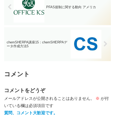
PFAS規制に関する動向 アメリカ
chemSHERPA講座15：chemSHERPAデ
ータ作成方法5
コメント
コメントをどうぞ
メールアドレスが公開されることはありません。
※
が付
いている欄は必須項目です
質問、コメント大歓迎です。