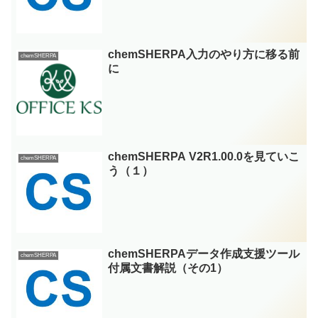
chemSHERPA入力のやり方に移る前
chemSHERPA
に
chemSHERPA V2R1.00.0を見ていこ
chemSHERPA
う（１）
chemSHERPAデータ作成支援ツール
chemSHERPA
付属文書解説（その1）