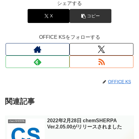
シェアする
X
コピー
OFFICE KSをフォローする
OFFICE KS
関連記事
2022年2月28日 chemSHERPA
chemSHERPA
Ver.2.05.00がリリースされました