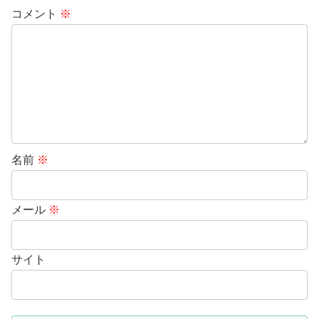
コメント
※
名前
※
メール
※
サイト