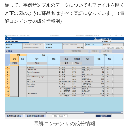
従って、事例サンプルのデータについてもファイルを開く
と下の図のように部品名はすべて英語になっています（電
解コンデンサの成分情報例）。
電解コンデンサの成分情報