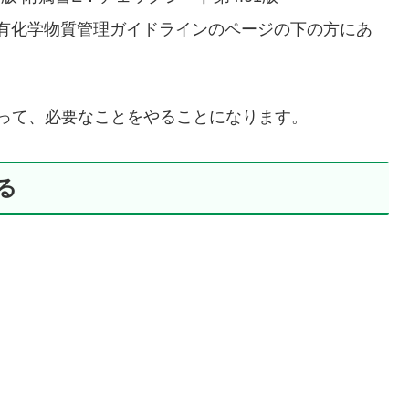
有化学物質管理ガイドラインのページの下の方にあ
って、必要なことをやることになります。
る