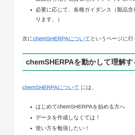
必要に応じて、各種ガイダンス（製品含
ります。）
次に
chemSHERPAについて
というページに行
chemSHERPAを動かして理解す
chemSHERPAについて
には、
はじめてchemSHERPAを始める方へ
データを作成しなくては！
使い方を勉強したい！