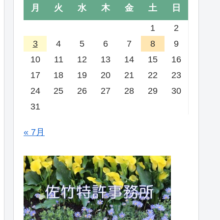
月
火
水
木
金
土
日
1
2
3
4
5
6
7
8
9
10
11
12
13
14
15
16
17
18
19
20
21
22
23
24
25
26
27
28
29
30
31
« 7月