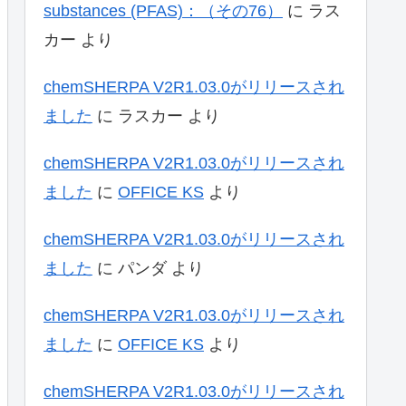
substances (PFAS)：（その76）
に
ラス
カー
より
chemSHERPA V2R1.03.0がリリースされ
ました
に
ラスカー
より
chemSHERPA V2R1.03.0がリリースされ
ました
に
OFFICE KS
より
chemSHERPA V2R1.03.0がリリースされ
ました
に
パンダ
より
chemSHERPA V2R1.03.0がリリースされ
ました
に
OFFICE KS
より
chemSHERPA V2R1.03.0がリリースされ