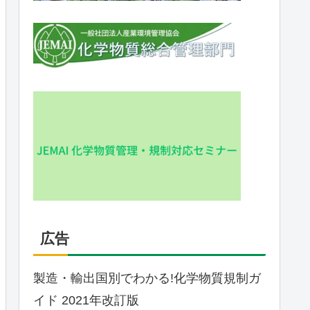
広告
製造・輸出国別でわかる!化学物質規制ガ
イド 2021年改訂版