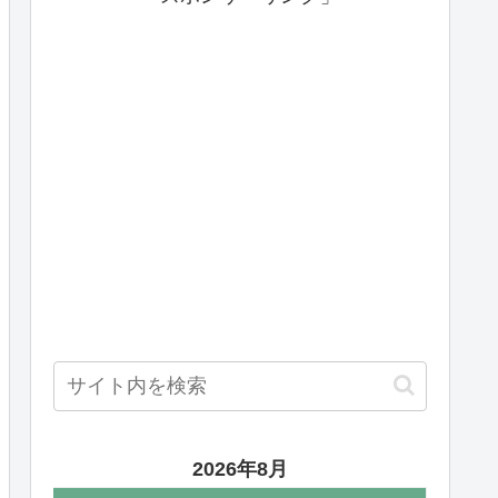
2026年8月