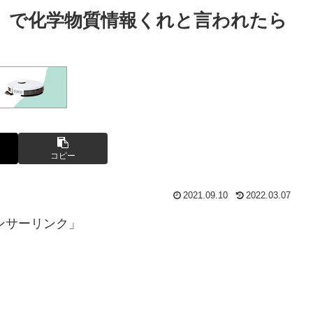
ルパ）で化学物質情報くれと言われたら
コピー
2021.09.10
2022.03.07
ンサーリンク」