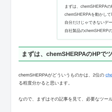
まずは、chemSHERPA
chemSHERPAを動かし
自分だけじゃできないデ
自社製品のchemSHER
まずは、chemSHERPAのHP
chemSHERPAがどういうものかは、2位の
c
る程度分かると思います。
なので、まずはその記事を見て、必要なツール