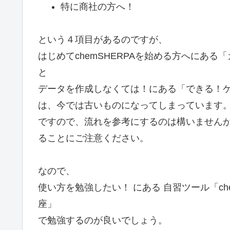
特に商社の方へ！
という４項目があるのですが、
はじめてchemSHERPAを始める方へにある
と
データを作成しなくては！にある「できる！ケム
は、今では古いものになってしまっています
ですので、流れを参考にするのは構いません
ることにご注意ください。
なので、
使い方を勉強したい！ にある 自習ツール「ch
座」
で勉強するのが良いでしょう。