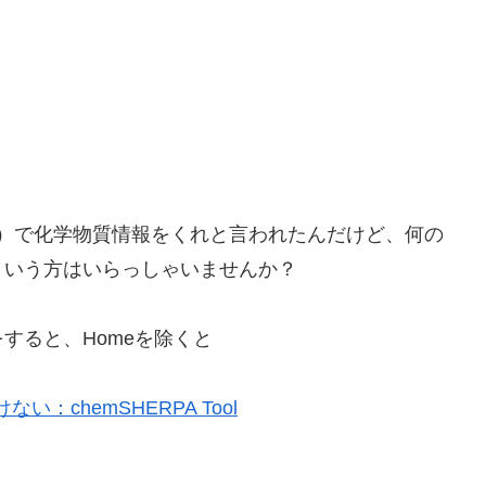
ルパ）で化学物質情報をくれと言われたんだけど、何の
という方はいらっしゃいませんか？
すると、Homeを除くと
：chemSHERPA Tool