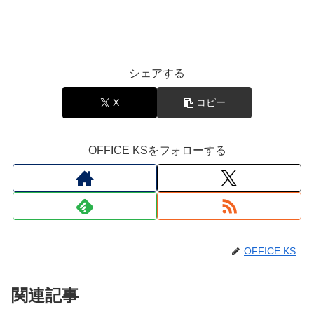
シェアする
X
コピー
OFFICE KSをフォローする
OFFICE KS
関連記事