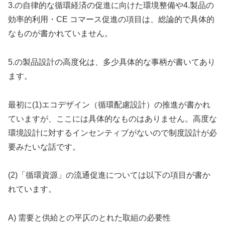
3.の自律的な循環経済の促進に向けた環境整備や4.製品の
効率的利用・CE コマース促進の項目は、総論的で具体的
なものが書かれていません。
5.の製品設計の高度化は、多少具体的な事柄が書いてあり
ます。
最初に(1)エコデザイン（循環配慮設計）の推進が書かれ
ていますが、ここには具体的なものはありません。高度な
環境設計に対するインセンティブがないので制度設計が必
要みたいな話です。
(2)「循環資源」の流通促進については以下の項目が書か
れています。
A) 需要と供給との平仄のとれた取組の必要性