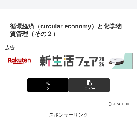
循環経済（circular economy）と化学物
質管理（その２）
広告
X
コピー
2024.09.10
「スポンサーリンク」