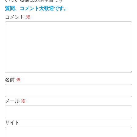
質問、コメント大歓迎です。
コメント
※
名前
※
メール
※
サイト