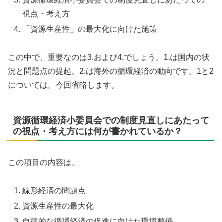
視点・考え方
「資源生産性」の最大化に向けた施策
この中で、重要なのは3.および4.でしょう。1.は国内の状
況と問題点の提起、2.は海外の循環経済の動向です。1と2
については、今回省略します。
資源循環経済小委員会での制度見直しにあたって
の視点・考え方には何が書かれているか？
この項目の内容は、
線形経済の問題点
資源生産性の最大化
自律的な循環経済の促進に向けた環境整備