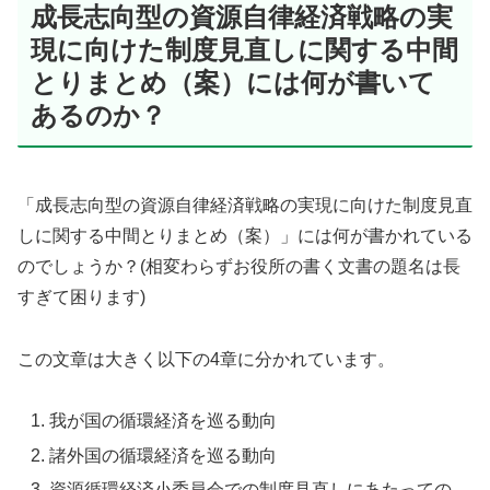
成長志向型の資源自律経済戦略の実
現に向けた制度見直しに関する中間
とりまとめ（案）には何が書いて
あるのか？
「成長志向型の資源自律経済戦略の実現に向けた制度見直
しに関する中間とりまとめ（案）」には何が書かれている
のでしょうか？(相変わらずお役所の書く文書の題名は長
すぎて困ります)
この文章は大きく以下の4章に分かれています。
我が国の循環経済を巡る動向
諸外国の循環経済を巡る動向
資源循環経済小委員会での制度見直しにあたっての