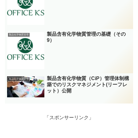
製品含有化学物質管理の基礎（その
製品化学物質管理
9）
製品含有化学物質（CiP）管理体制構
製品化学物質管理
築でのリスクマネジメント(リーフレ
ット）公開
「スポンサーリンク」