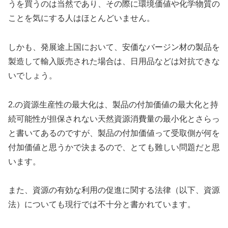
うを買うのは当然であり、その際に環境価値や化学物質の
ことを気にする人はほとんどいません。
しかも、発展途上国において、安価なバージン材の製品を
製造して輸入販売された場合は、日用品などは対抗できな
いでしょう。
2.の資源生産性の最大化は、製品の付加価値の最大化と持
続可能性が担保されない天然資源消費量の最小化とさらっ
と書いてあるのですが、製品の付加価値って受取側が何を
付加価値と思うかで決まるので、とても難しい問題だと思
います。
また、資源の有効な利用の促進に関する法律（以下、資源
法）についても現行では不十分と書かれています。