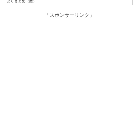
とりまとめ（案）
「スポンサーリンク」