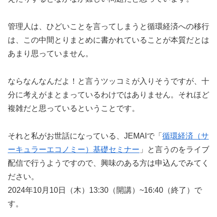
管理人は、ひどいことを言ってしまうと循環経済への移行
は、この中間とりまとめに書かれていることが本質だとは
あまり思っていません。
ならなんなんだよ！と言うツッコミが入りそうですが、十
分に考えがまとまっているわけではありません。それほど
複雑だと思っているということです。
それと私がお世話になっている、JEMAIで「
循環経済（サ
ーキュラーエコノミー）基礎セミナー
」と言うのをライブ
配信で行うようですので、興味のある方は申込んでみてく
ださい。
2024年10月10日（木）13:30（開講）~16:40（終了）で
す。