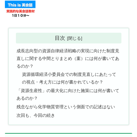
目次
成長志向型の資源自律経済戦略の実現に向けた制度見
直しに関する中間とりまとめ（案）には何が書いてあ
るのか？
資源循環経済小委員会での制度見直しにあたって
の視点・考え方には何が書かれているか？
「資源生産性」の最大化に向けた施策には何が書いて
あるのか？
残念ながら化学物質管理という側面での記述はない
次回も、今回の続き