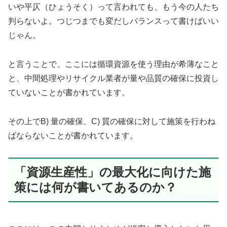
いや平仄（ひょうそく）って言われても、もう今の人たち
判らないよ。つじつまでも変だしバランスって書けばいい
じゃん。
と言うことで、ここには循環資源を使う理由が希薄なこと
と、中間処理やリサイクル業者が量や品質の確保に投資し
ていないことが書かれています。
その上でB) 量の確保、C) 質の確保に対して施策を行わね
ばならないことが書かれています。
「資源生産性」の最大化に向けた施
策には何が書いてあるのか？