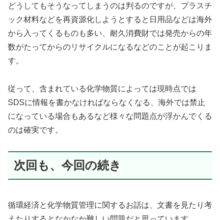
どうしてもそうなってしまうのは判るのですが、プラスチ
ック材料などを再資源化しようとすると日用品などは海外
から入ってくるものも多い、耐久消費財では発売からの年
数がたってからのリサイクルになるなどのことが起こりま
す。
従って、含まれている化学物質によっては現時点では
SDSに情報を書かなければならなくなる、海外では禁止
になっている場合もあるなど様々な問題点が浮かんでくる
のは確実です。
次回も、今回の続き
循環経済と化学物質管理に関するお話は、文書を見たり考
えたりするとなかなか難しい問題だと思っています。