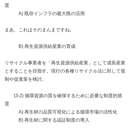
置
A) 既存インフラの最大限の活用
まあ、これはそのまんまですね。
B) 再生資源供給産業の育成
リサイクル事業者を「再生資源供給産業」として成長産業
とすることを目指す。現行の各種リサイクル法に対して規
制や促進策を検討。
(3-2) 循環資源の質を確保するために必要な制度的措
置
A) 再生材の品質可視化による循環市場の活性化
B) 再生材に関する認証制度の導入