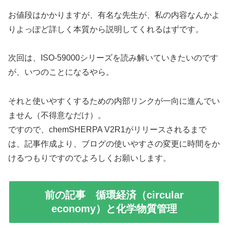
お値段はかかりますが、有名な先生が、私の内容なんかよ
りよっぽど詳しく本質から説明してくれるはずです。
次回は、ISO-59000シリーズを読み解いていきたいのです
が、いつのことになるやら。
それと使いやすくするための内部リンクが一向に進んでい
ません（不得意なだけ）。
ですので、chemSHERPA V2R1がリリースされるまで
は、記事作成より、ブログの使いやすさの変更に時間をか
けるつもりですのでよろしくお願いします。
前の記事 循環経済（circular
economy）と化学物質管理