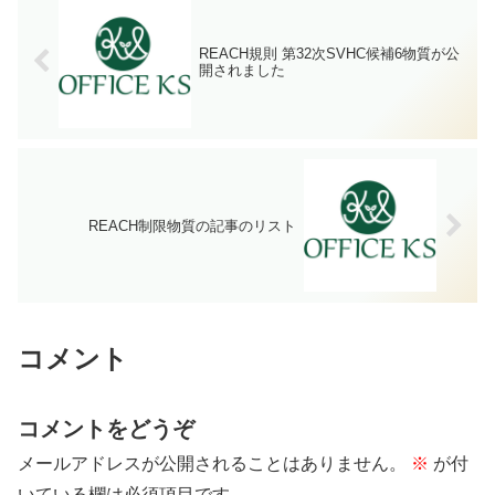
REACH規則 第32次SVHC候補6物質が公
開されました
REACH制限物質の記事のリスト
コメント
コメントをどうぞ
メールアドレスが公開されることはありません。
※
が付
いている欄は必須項目です