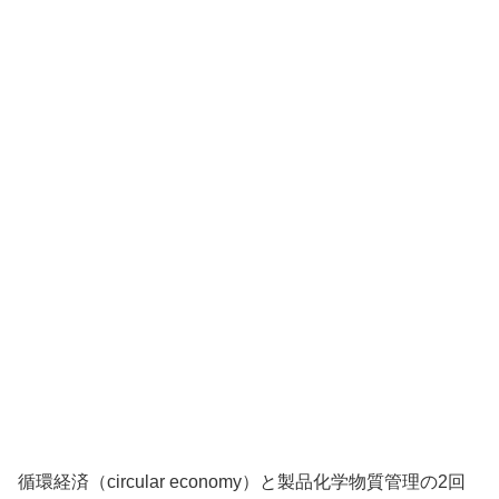
循環経済（circular economy）と製品化学物質管理の2回