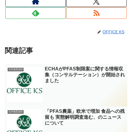
OFFICE KS
関連記事
ECHAがPFAS制限案に関する情報収
化学物質規制
集（コンサルテーション）が開始され
ました
「PFAS農薬」欧米で増加 食品への残
化学物質規制
留も 実態解明調査進む、のニュース
について