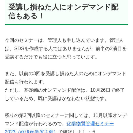
受講し損ねた人にオンデマンド配
信もある！
今回のセミナーは、管理人も申し込んでいます。管理人
は、SDSを作成する人ではありませんが、前半の3演目を
受講するだけでも役に立つと思っています。
また、以前の3回を受講し損ねた人のためにオンデマンド
配信も行われます。
ただし、基礎編のオンデマンド配信は、10月26日で終了
しているため、既に受講はかなわない状態です。
残りの第2回以降のセミナーに関しては、11月以降オンデ
マンド配信が行われるので、
化学物質管理セミナー
2023（経済産業省主催）
で確認しましょう。