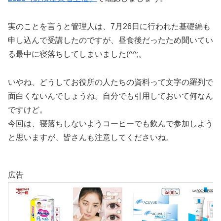
実のことを言うと管理人は、7月26日に行われた基礎編も
申し込んで受講したのですが、昼食後だったため聞いてい
る最中に寝落ちしてしまいました(^^;。
いやね、どうしてお役所の人たちの資料って文字の羅列で
面白くないんでしょうね。自分でも引用しておいて何なん
ですけど。
今回は、寝落ちしないようコーヒーでも飲んで参加しよう
と思いますが、皆さんも注意してくださいね。
広告