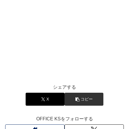
シェアする
X
コピー
OFFICE KSをフォローする