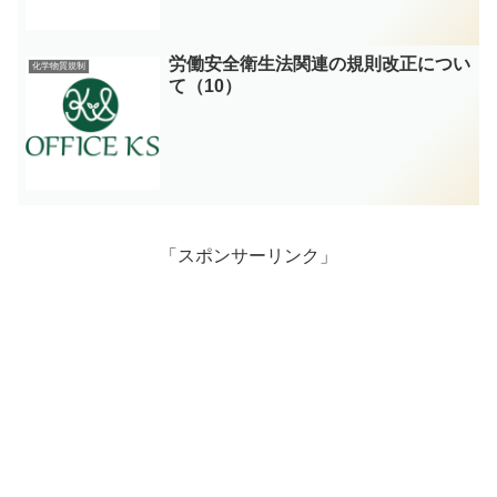
労働安全衛生法関連の規則改正につい
化学物質規制
て（10）
「スポンサーリンク」