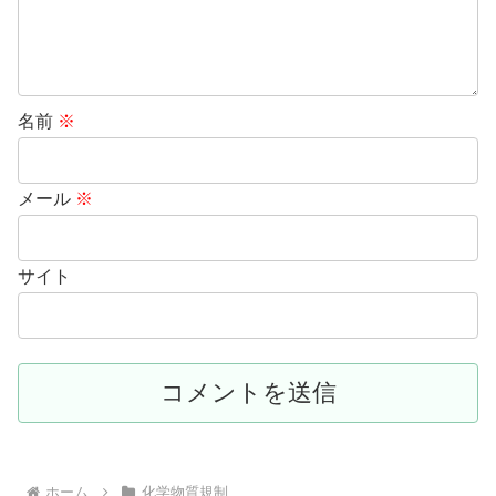
名前
※
メール
※
サイト
ホーム
化学物質規制