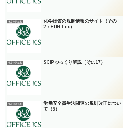
化学物質の規制情報のサイト（その
化学物質規制
2：EUR-Lex）
SCIPゆっくり解説（その17）
化学物質規制
労働安全衛生法関連の規則改正につい
化学物質規制
て（5）