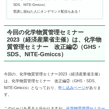
SDS、NITE-Gmiccs）
受講し損ねた人にオンデマンド配信もある！
今回の化学物質管理セミナー
2023（経済産業省主催）は、化学物
質管理セミナー 改正編②（GHS・
SDS、NITE-Gmiccs）
今回の、化学物質管理セミナー2023（経済産業省主催）
は、化学物質管理セミナー 改正編②（GHS・SDS、
NITE-Gmiccs）となっており、
申し込みページ
がありま
す。
このページを見ると分かりますが、
化学物質管理セミナー