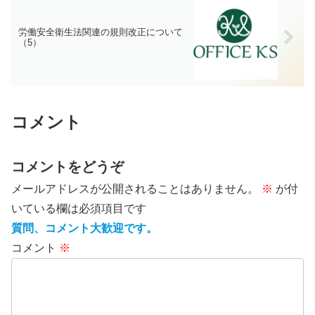
労働安全衛生法関連の規則改正について
（5）
コメント
コメントをどうぞ
メールアドレスが公開されることはありません。
※
が付
いている欄は必須項目です
質問、コメント大歓迎です。
コメント
※