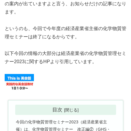
の案内が出ていますよと言う、お知らせだけの記事になり
ます。
というのも、今回で今年度の経済産業省主催の化学物質管
理セミナーは終了になるからです。
以下今回の情報の大部分は経済産業省の化学物質管理セミ
ナー2023に関するHPより引用しています。
目次
今回の化学物質管理セミナー2023（経済産業省主
催）は、化学物質管理セミナー 改正編②（GHS・