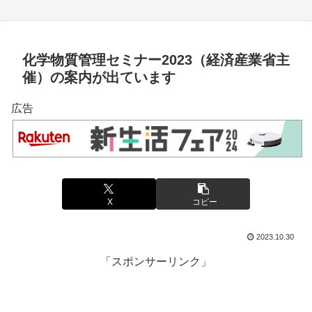
化学物質管理セミナー2023（経済産業省主
催）の案内が出ています
広告
X
コピー
2023.10.30
「スポンサーリンク」