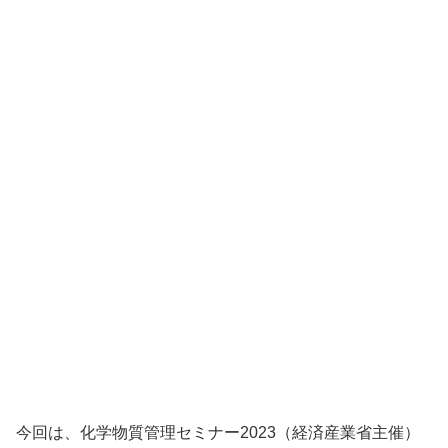
今回は、化学物質管理セミナー2023（経済産業省主催）