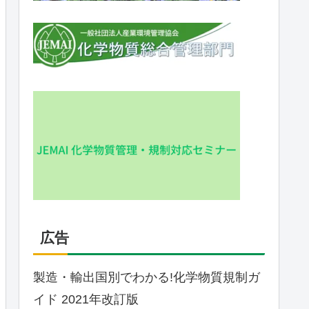
広告
製造・輸出国別でわかる!化学物質規制ガ
イド 2021年改訂版