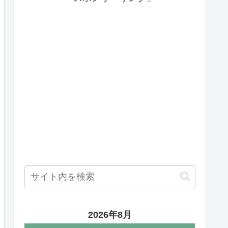
2026年8月