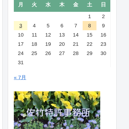
月
火
水
木
金
土
日
1
2
3
4
5
6
7
8
9
10
11
12
13
14
15
16
17
18
19
20
21
22
23
24
25
26
27
28
29
30
31
« 7月