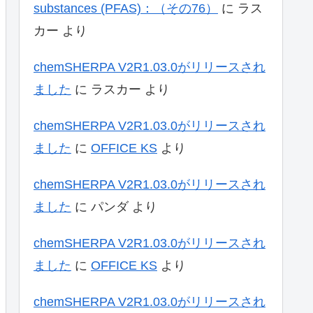
substances (PFAS)：（その76）
に
ラス
カー
より
chemSHERPA V2R1.03.0がリリースされ
ました
に
ラスカー
より
chemSHERPA V2R1.03.0がリリースされ
ました
に
OFFICE KS
より
chemSHERPA V2R1.03.0がリリースされ
ました
に
パンダ
より
chemSHERPA V2R1.03.0がリリースされ
ました
に
OFFICE KS
より
chemSHERPA V2R1.03.0がリリースされ