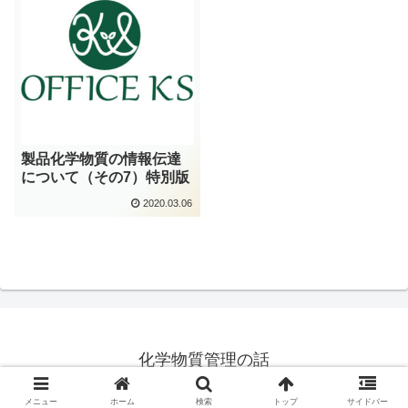
製品化学物質の情報伝達
について（その7）特別版
2020.03.06
化学物質管理の話
© 2018 化学物質管理の話.
メニュー
ホーム
検索
トップ
サイドバー