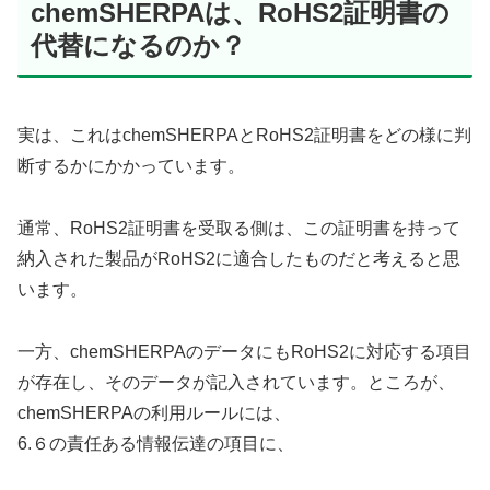
chemSHERPAは、RoHS2証明書の
代替になるのか？
実は、これはchemSHERPAとRoHS2証明書をどの様に判
断するかにかかっています。
通常、RoHS2証明書を受取る側は、この証明書を持って
納入された製品がRoHS2に適合したものだと考えると思
います。
一方、chemSHERPAのデータにもRoHS2に対応する項目
が存在し、そのデータが記入されています。ところが、
chemSHERPAの利用ルールには、
6.６の責任ある情報伝達の項目に、