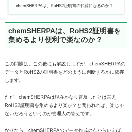
chemSHERPAは、RoHS2証明書の代替になるのか？
chemSHERPAは、RoHS2証明書を
集めるより便利で楽なのか？
この問題は、この後にも解説しますが、chemSHERPAの
データとRoHS2の証明書をどのように判断するかに依存
します。
ただ、chemSHERPAは現在かなり普及したとは言え、
RoHS2証明書を集めるより楽か？と問われれば、楽じゃ
ないだろうというのが管理人の答えです。
なぜなら、chemSHERPAのデータ作成の点からいえば、