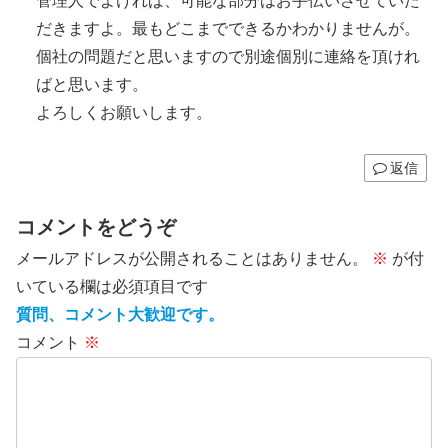
管理人でよければ、可能な部分はお手伝いさせていた
だきますよ。最もどこまでできるかわかりませんが。
個社の問題だと思いますので別途個別に連絡を頂けれ
ばと思います。
よろしくお願いします。
返信
コメントをどうぞ
メールアドレスが公開されることはありません。
※
が付
いている欄は必須項目です
質問、コメント大歓迎です。
コメント
※