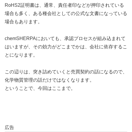
RoHS2証明書は、通常、責任者印などが押印されている
場合も多く、ある種会社としての公式な文書になっている
場合もあります。
chemSHERPAにおいても、承認プロセスが組み込まれて
はいますが、その効力がどこまでかは、会社に依存するこ
とになります。
この辺りは、突き詰めていくと売買契約の話になるので、
化学物質管理の話だけではなくなります。
ということで、今回はここまで。
広告