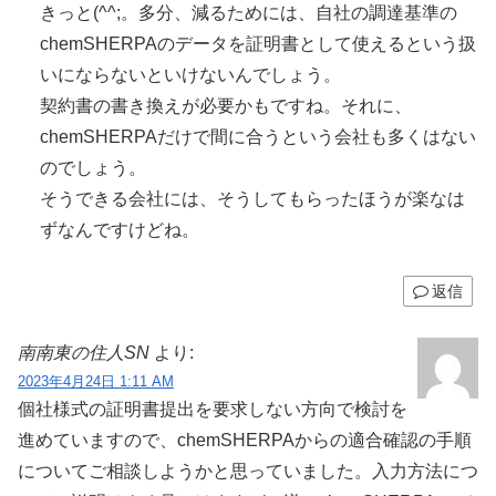
きっと(^^;。多分、減るためには、自社の調達基準の
chemSHERPAのデータを証明書として使えるという扱
いにならないといけないんでしょう。
契約書の書き換えが必要かもですね。それに、
chemSHERPAだけで間に合うという会社も多くはない
のでしょう。
そうできる会社には、そうしてもらったほうが楽なは
ずなんですけどね。
返信
南南東の住人SN
より:
2023年4月24日 1:11 AM
個社様式の証明書提出を要求しない方向で検討を
進めていますので、chemSHERPAからの適合確認の手順
についてご相談しようかと思っていました。入力方法につ