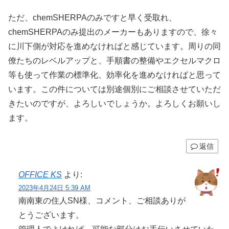
ただ、chemSHERPAのみですと早く受取れ、
chemSHERPAのみ提出のメーカーもありますので、徐々
に川下側が対応を進めなければと感じています。周りの同
僚たちのレベルアップと、手順書の整備やエクセルマクロ
等も使って作業の標準化、効率化を進めなければと思って
います。この件については別途個別にご相談させていただ
きたいのですが、よろしいでしょうか。よろしくお願いし
ます。
返信
OFFICE KS
より:
2023年4月24日 5:39 AM
南南東の住人SN様、コメント、ご相談ありが
とうございます。