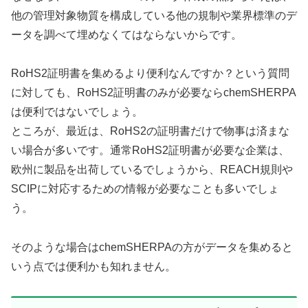
他の管理対象物質を構成している他の規制や業界標準のデ
ータを調べて埋めなくてはならないからです。
RoHS2証明書を集めるより便利なんですか？という質問
に対しても、RoHS2証明書のみが必要ならchemSHERPA
は便利ではないでしょう。
ところが、最近は、RoHS2の証明書だけで物事は済まな
い場合が多いです。通常RoHS2証明書が必要な企業は、
欧州に製品を出荷しているでしょうから、REACH規則や
SCIPに対応するための情報が必要なことも多いでしょ
う。
そのような場合はchemSHERPAの方がデータを集めると
いう点では便利かも知れません。