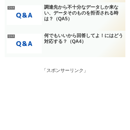
調達先から不十分なデータしか来な
Q＆A
い、データそのものを拒否される時
は？（QA5）
何でもいいから回答してよ！にはどう
Q＆A
対応する？（QA4）
「スポンサーリンク」