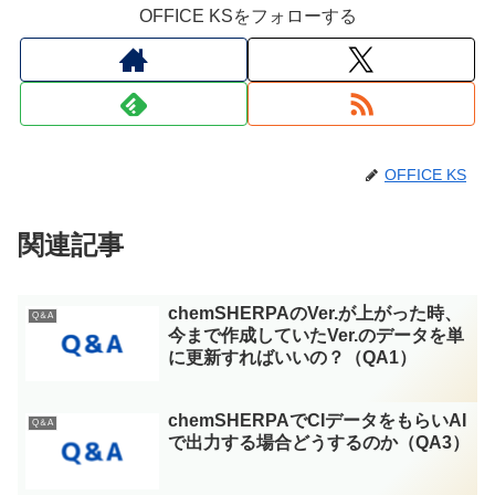
OFFICE KSをフォローする
OFFICE KS
関連記事
chemSHERPAのVer.が上がった時、
Q＆A
今まで作成していたVer.のデータを単
に更新すればいいの？（QA1）
chemSHERPAでCIデータをもらいAI
Q＆A
で出力する場合どうするのか（QA3）