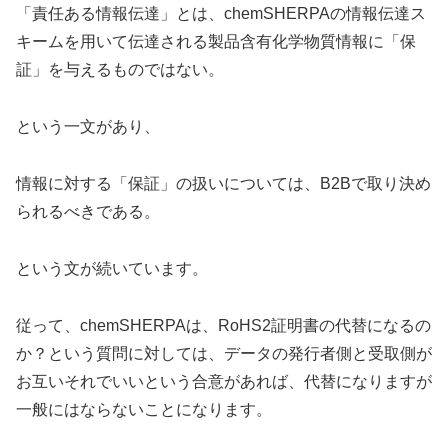
「責任ある情報伝達」とは、chemSHERPAの情報伝達ス
キームを用いて伝達される製品含有化学物質情報に「保
証」を与えるものではない。
という一文があり、
情報に対する「保証」の扱いについては、B2Bで取り決め
られるべきである。
という文が続いています。
従って、chemSHERPAは、RoHS2証明書の代替になるの
か？という質問に対しては、データの発行者側と受取側が
お互いそれでいいという合意があれば、代替になりますが
一般にはならないことになります。