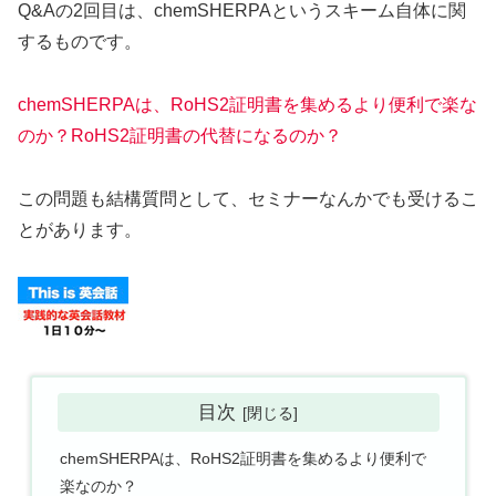
Q&Aの2回目は、chemSHERPAというスキーム自体に関
するものです。
chemSHERPAは、RoHS2証明書を集めるより便利で楽な
のか？RoHS2証明書の代替になるのか？
この問題も結構質問として、セミナーなんかでも受けるこ
とがあります。
目次
chemSHERPAは、RoHS2証明書を集めるより便利で
楽なのか？