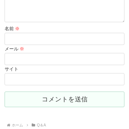
名前
※
メール
※
サイト
ホーム
Q＆A