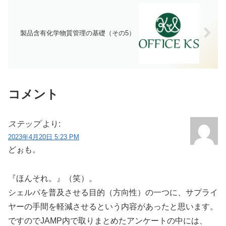
製品含有化学物質管理の基礎（その5）
コメント
ステップ
より:
2023年4月20日 5:23 PM
どぉも。
『ほんそれ。』（笑）。
シェルパを普及させる目的（方向性）の一つに、サプライ
ヤーの手間を軽減させるという内容があったと思います。
ですのでJAMP内で取りまとめたアンケートの中には、