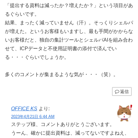
「提出する資料は減ったか？増えたか？」という項目があ
るぐらいです。
結果、まったく減っていません（汗）。そっくりシェルパ
が増えた。というお客様もいますし、最も手間がかからな
いお客様だと、独自の集計ツールとシェルパAIを組み合わ
せて、ICPデータと不使用証明書の添付で済んでい
る・・・ぐらいでしょうか。
多くのコメントが集まるような気が・・・（笑）。
返信
OFFICE KS
より:
2023年4月21日 6:44 AM
ステップ様、コメントありがとうございます。
うーん、確かに提出資料は、減ってないですよねえ、