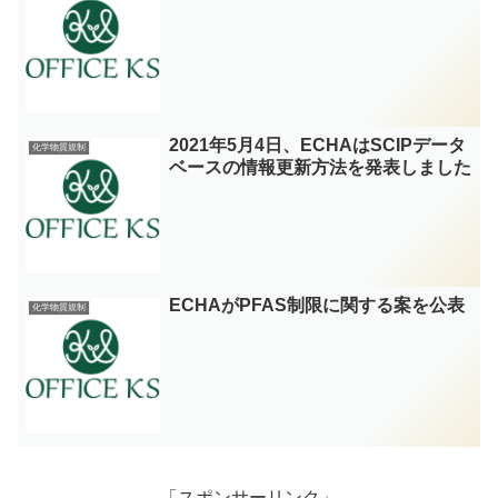
2021年5月4日、ECHAはSCIPデータ
化学物質規制
ベースの情報更新方法を発表しました
ECHAがPFAS制限に関する案を公表
化学物質規制
「スポンサーリンク」