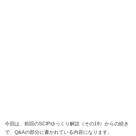
今回は、前回のSCIPゆっくり解説（その19）からの続き
で、Q&Aの部分に書かれている内容になります。