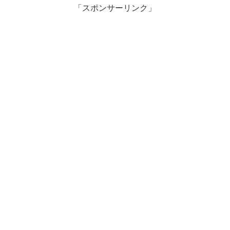
「スポンサーリンク」