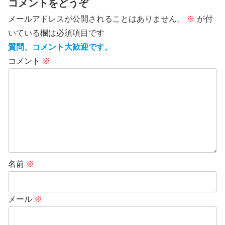
コメントをどうぞ
メールアドレスが公開されることはありません。
※
が付
いている欄は必須項目です
質問、コメント大歓迎です。
コメント
※
名前
※
メール
※