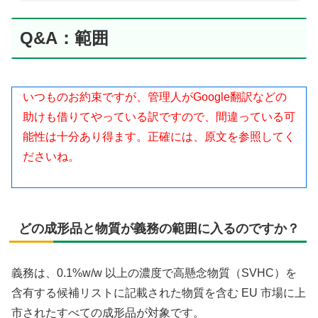
Q&A：範囲
いつものお約束ですが、管理人がGoogle翻訳などの
助けも借りてやっている訳ですので、間違っている可
能性は十分あり得ます。正確には、原文を参照してく
ださいね。
どの成形品と物質が義務の範囲に入るのですか？
義務は、0.1%w/w 以上の濃度で高懸念物質（SVHC）を
含有する候補リストに記載された物質を含む EU 市場に上
市されたすべての成形品が対象です。