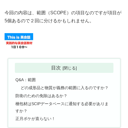
今回の内容は、範囲（SCOPE）の項目なのですが項目が
5個あるので２回に分けるかもしれません。
目次
Q&A：範囲
どの成形品と物質が義務の範囲に入るのですか？
防衛のための免除はあるか？
梱包材はSCIPデータベースに通知する必要がありま
すか？
正月ボケが直らない！