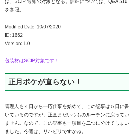
は、SCIP 通知の対象となる。詳細については、Q&A 516
を参照。
Modified Date: 10/07/2020
ID: 1662
Version: 1.0
包装材はSCIP対象です！
正月ボケが直らない！
管理人も４日から一応仕事を始めて、この記事は５日に書
いているのですが、正直まだいつものルーチンに戻ってい
ません。なので、この記事も一項目を二つに分けてしまい
ました。今週は、リハビリですかね。