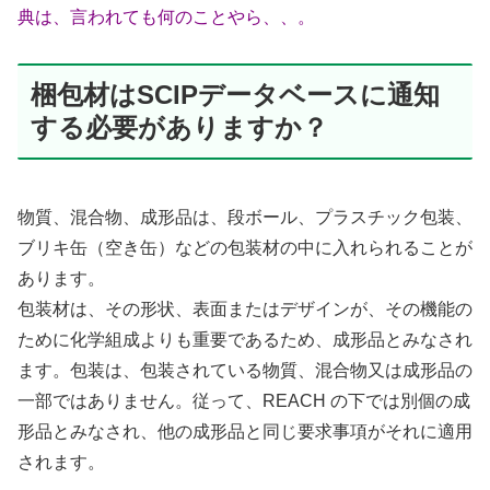
典は、言われても何のことやら、、。
梱包材はSCIPデータベースに通知
する必要がありますか？
物質、混合物、成形品は、段ボール、プラスチック包装、
ブリキ缶（空き缶）などの包装材の中に入れられることが
あります。
包装材は、その形状、表面またはデザインが、その機能の
ために化学組成よりも重要であるため、成形品とみなされ
ます。包装は、包装されている物質、混合物又は成形品の
一部ではありません。従って、REACH の下では別個の成
形品とみなされ、他の成形品と同じ要求事項がそれに適用
されます。