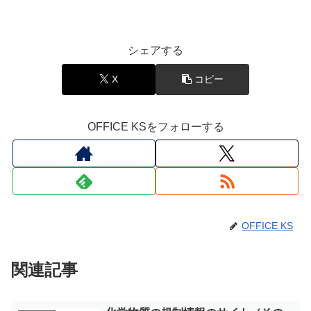
シェアする
X
コピー
OFFICE KSをフォローする
OFFICE KS
関連記事