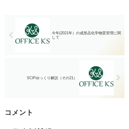
今年(2021年）の成形品化学物質管理に関
して
SCIPゆっくり解説（その21）
コメント