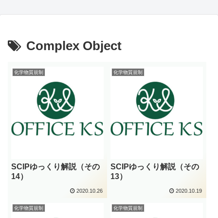
Complex Object
化学物質規制
化学物質規制
SCIPゆっくり解説（その
SCIPゆっくり解説（その
14）
13）
2020.10.26
2020.10.19
化学物質規制
化学物質規制