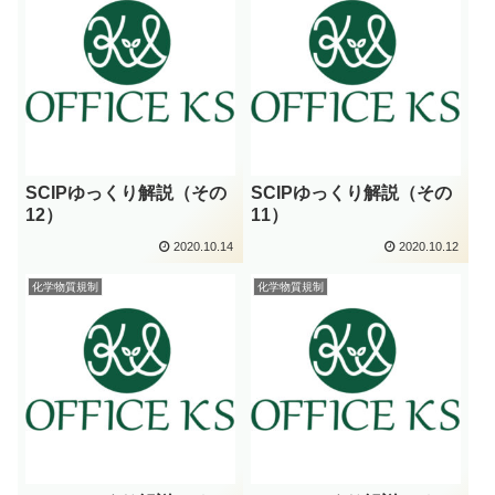
SCIPゆっくり解説（その
SCIPゆっくり解説（その
12）
11）
2020.10.14
2020.10.12
化学物質規制
化学物質規制