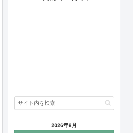
2026年8月