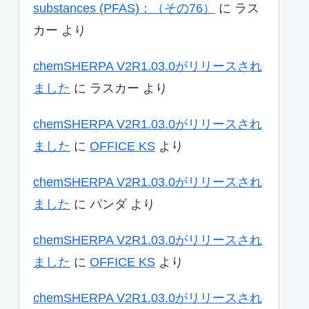
substances (PFAS)：（その76）
に
ラス
カー
より
chemSHERPA V2R1.03.0がリリースされ
ました
に
ラスカー
より
chemSHERPA V2R1.03.0がリリースされ
ました
に
OFFICE KS
より
chemSHERPA V2R1.03.0がリリースされ
ました
に
パンダ
より
chemSHERPA V2R1.03.0がリリースされ
ました
に
OFFICE KS
より
chemSHERPA V2R1.03.0がリリースされ