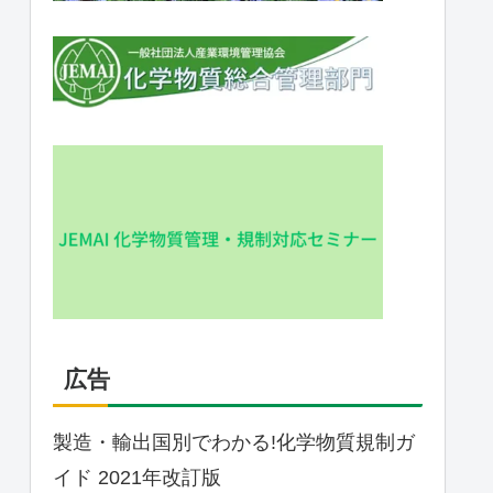
広告
製造・輸出国別でわかる!化学物質規制ガ
イド 2021年改訂版