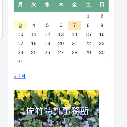
月
火
水
木
金
土
日
1
2
3
4
5
6
7
8
9
10
11
12
13
14
15
16
17
18
19
20
21
22
23
24
25
26
27
28
29
30
31
« 7月