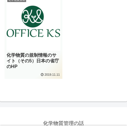
化学物質の規制情報のサ
イト（その5）日本の省庁
のHP
2019.11.11
化学物質管理の話