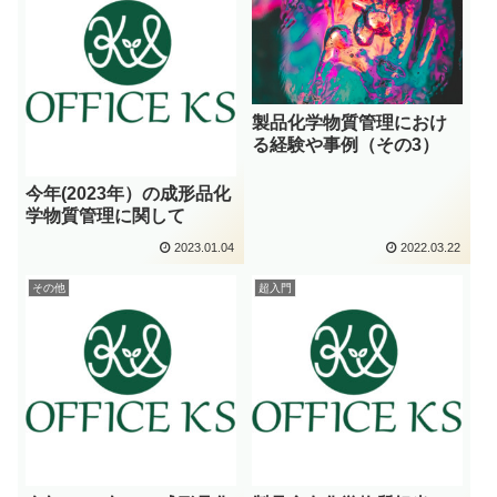
製品化学物質管理におけ
る経験や事例（その3）
今年(2023年）の成形品化
学物質管理に関して
2023.01.04
2022.03.22
その他
超入門