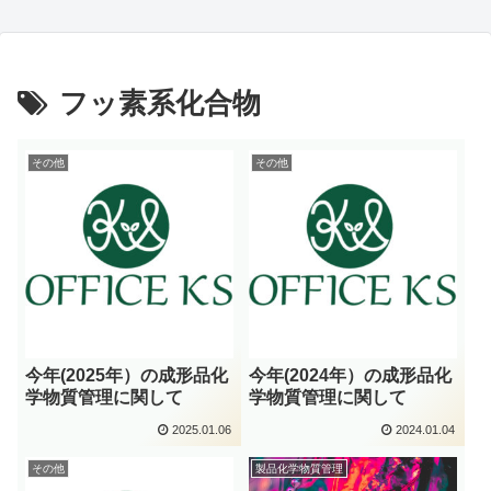
フッ素系化合物
その他
その他
今年(2025年）の成形品化
今年(2024年）の成形品化
学物質管理に関して
学物質管理に関して
2025.01.06
2024.01.04
その他
製品化学物質管理