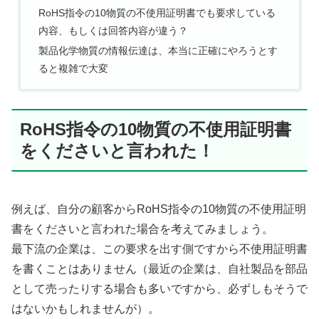
RoHS指令の10物質の不使用証明書でも要求している
内容、もしくは回答内容が違う？
製品化学物質の情報伝達は、本当に正確にやろうとす
ると複雑で大変
RoHS指令の10物質の不使用証明書
をくださいと言われた！
例えば、自分の顧客からRoHS指令の10物質の不使用証明
書をくださいと言われた場合を考えてみましょう。
最下流の企業は、この要求を出す側ですから不使用証明書
を書くことはありません（最近の企業は、自社製品を部品
として売ったりする場合も多いですから、必ずしもそうで
はないかもしれませんが）。