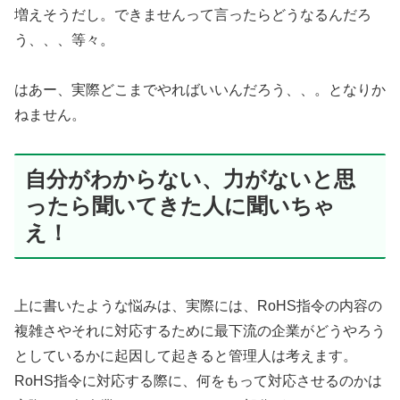
増えそうだし。できませんって言ったらどうなるんだろ
う、、、等々。
はあー、実際どこまでやればいいんだろう、、。となりか
ねません。
自分がわからない、力がないと思
ったら聞いてきた人に聞いちゃ
え！
上に書いたような悩みは、実際には、RoHS指令の内容の
複雑さやそれに対応するために最下流の企業がどうやろう
としているかに起因して起きると管理人は考えます。
RoHS指令に対応する際に、何をもって対応させるのかは