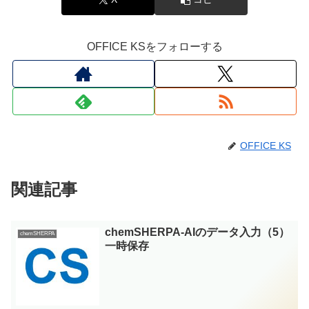
OFFICE KSをフォローする
OFFICE KS
関連記事
chemSHERPA-AIのデータ入力（5）
chemSHERPA
一時保存