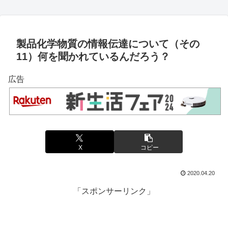
製品化学物質の情報伝達について（その
11）何を聞かれているんだろう？
広告
X
コピー
2020.04.20
「スポンサーリンク」