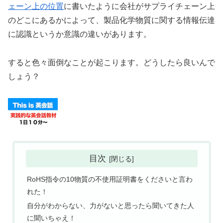
ェーン上の位置
に書いたように会社がサプライチェーン上
のどこにあるかによって、製品化学物質に関する情報伝達
に認識というか意識の違いがあります。
すると色々面倒なことが起こります。どうしたら良いんで
しょう？
目次
RoHS指令の10物質の不使用証明書をくださいと言わ
れた！
自分がわからない、力がないと思ったら聞いてきた人
に聞いちゃえ！