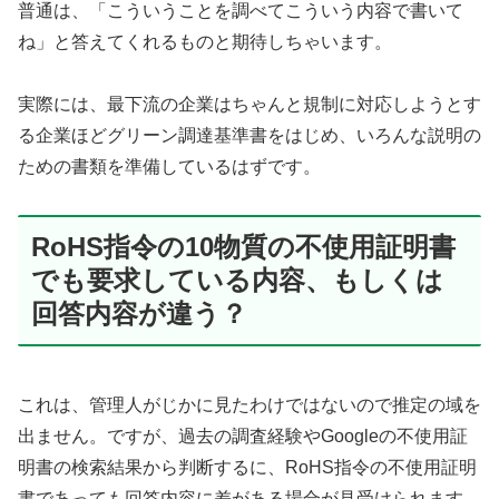
普通は、「こういうことを調べてこういう内容で書いて
ね」と答えてくれるものと期待しちゃいます。
実際には、最下流の企業はちゃんと規制に対応しようとす
る企業ほどグリーン調達基準書をはじめ、いろんな説明の
ための書類を準備しているはずです。
RoHS指令の10物質の不使用証明書
でも要求している内容、もしくは
回答内容が違う？
これは、管理人がじかに見たわけではないので推定の域を
出ません。ですが、過去の調査経験やGoogleの不使用証
明書の検索結果から判断するに、RoHS指令の不使用証明
書であっても回答内容に差がある場合が見受けられます。