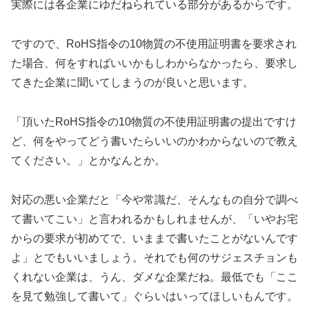
実際には各企業にゆだねられている部分があるからです。
ですので、RoHS指令の10物質の不使用証明書を要求され
た場合、何をすればいいかもしわからなかったら、要求し
てきた企業に聞いてしまうのが良いと思います。
「頂いたRoHS指令の10物質の不使用証明書の提出ですけ
ど、何をやってどう書いたらいいのかわからないので教え
てください。」とかなんとか。
対応の悪い企業だと「今や常識だ、そんなもの自分で調べ
て書いてこい」と言われるかもしれませんが、「いやお宅
からの要求が初めてで、いままで書いたことがないんです
よ」とでもいいましょう。それでも何のサジェスチョンも
くれない企業は、うん、ダメな企業だね。最低でも「ここ
を見て勉強して書いて」ぐらいはいってほしいもんです。