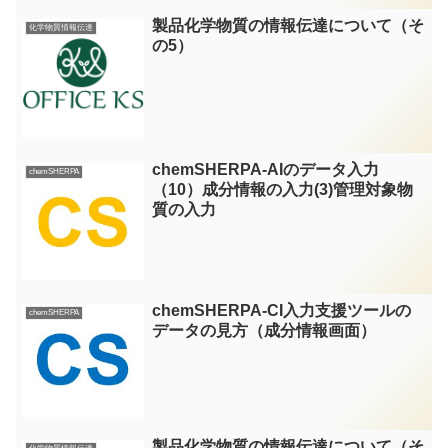
製品化学物質の情報伝達について（そ
化学物質情報伝達
の5）
chemSHERPA-AIのデータ入力
chemSHERPA
（10）成分情報の入力(3)管理対象物
質の入力
chemSHERPA-CI入力支援ツールの
chemSHERPA
データの見方（成分情報画面）
製品化学物質の情報伝達について（そ