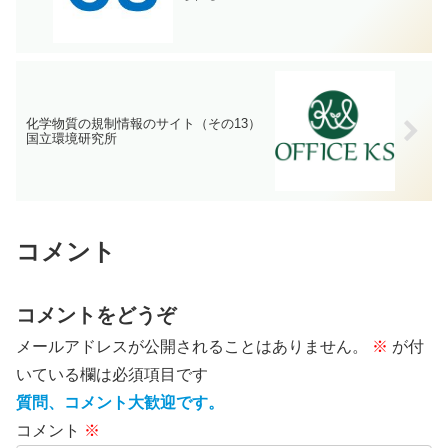
化学物質の規制情報のサイト（その13）
国立環境研究所
コメント
コメントをどうぞ
メールアドレスが公開されることはありません。
※
が付
いている欄は必須項目です
質問、コメント大歓迎です。
コメント
※