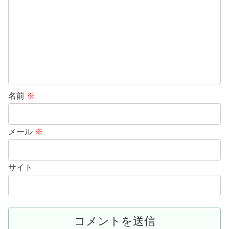
名前
※
メール
※
サイト