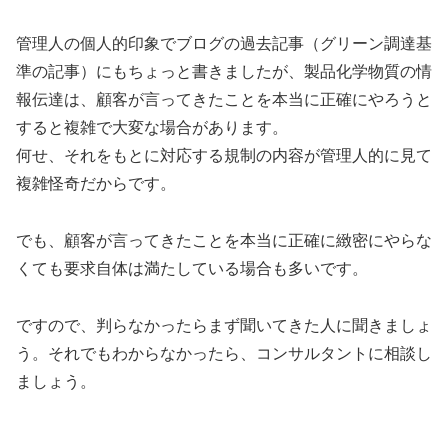
管理人の個人的印象でブログの過去記事（グリーン調達基
準の記事）にもちょっと書きましたが、製品化学物質の情
報伝達は、顧客が言ってきたことを本当に正確にやろうと
すると複雑で大変な場合があります。
何せ、それをもとに対応する規制の内容が管理人的に見て
複雑怪奇だからです。
でも、顧客が言ってきたことを本当に正確に緻密にやらな
くても要求自体は満たしている場合も多いです。
ですので、判らなかったらまず聞いてきた人に聞きましょ
う。それでもわからなかったら、コンサルタントに相談し
ましょう。