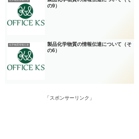
化学物質情報伝達
の9）
製品化学物質の情報伝達について（そ
化学物質情報伝達
の6）
「スポンサーリンク」