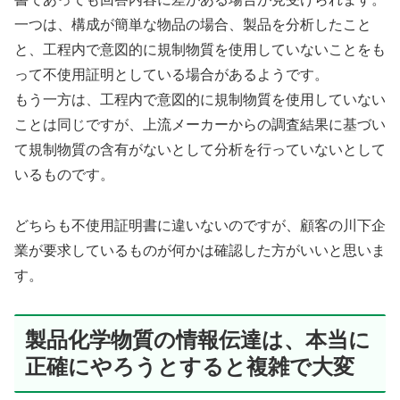
一つは、構成が簡単な物品の場合、製品を分析したこと
と、工程内で意図的に規制物質を使用していないことをも
って不使用証明としている場合があるようです。
もう一方は、工程内で意図的に規制物質を使用していない
ことは同じですが、上流メーカーからの調査結果に基づい
て規制物質の含有がないとして分析を行っていないとして
いるものです。
どちらも不使用証明書に違いないのですが、顧客の川下企
業が要求しているものが何かは確認した方がいいと思いま
す。
製品化学物質の情報伝達は、本当に
正確にやろうとすると複雑で大変