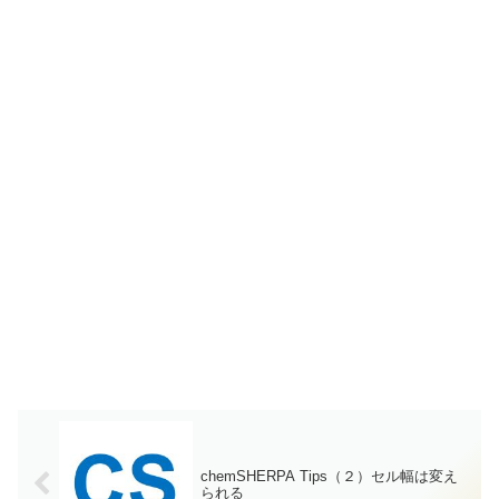
chemSHERPA Tips（２）セル幅は変え
られる