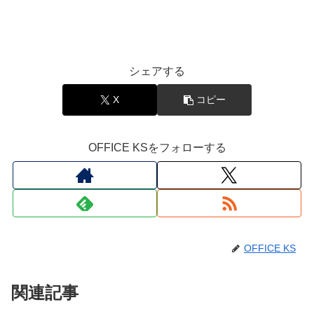
シェアする
X
コピー
OFFICE KSをフォローする
OFFICE KS
関連記事