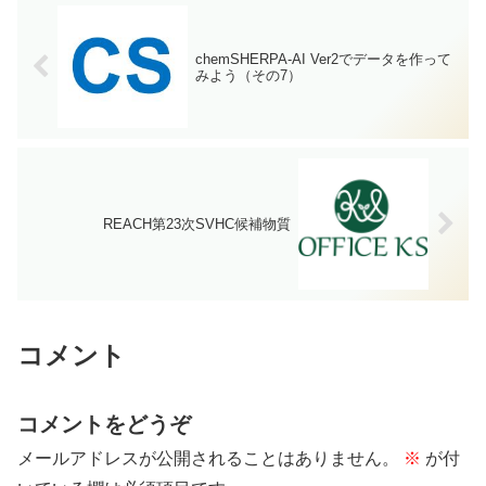
chemSHERPA-AI Ver2でデータを作って
みよう（その7）
REACH第23次SVHC候補物質
コメント
コメントをどうぞ
メールアドレスが公開されることはありません。
※
が付