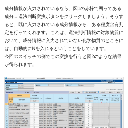
成分情報が入力されているなら、図1の赤枠で囲ってある
成分→遵法判断変換ボタンをクリックしましょう。そうす
ると、既に入力されている成分情報から、ある程度含有判
定を行ってくれます。これは、遵法判断情報の対象物質に
おいて、成分情報に入力されていない化学物質のところに
は、自動的にNを入れるということをしています。
今回のスイッチの例でこの変換を行うと図2のような結果
が得られます。