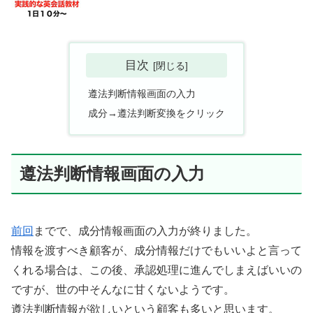
目次
遵法判断情報画面の入力
成分→遵法判断変換をクリック
遵法判断情報画面の入力
前回
までで、成分情報画面の入力が終りました。
情報を渡すべき顧客が、成分情報だけでもいいよと言って
くれる場合は、この後、承認処理に進んでしまえばいいの
ですが、世の中そんなに甘くないようです。
遵法判断情報が欲しいという顧客も多いと思います。