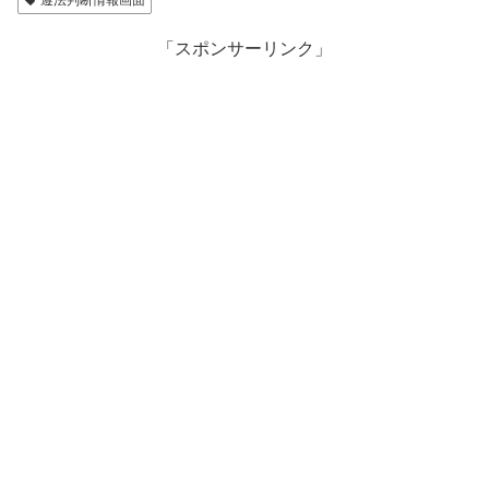
「スポンサーリンク」