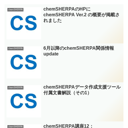
chemSHERPAのHPに
chemSHERPA
chemSHERPA Ver.2 の概要が掲載さ
れました
6月以降のchemSHERPA関係情報
chemSHERPA
update
chemSHERPAデータ作成支援ツール
chemSHERPA
付属文書解説（その1）
chemSHERPA講座12：
chemSHERPA