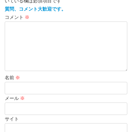
いている欄は必須項目です
質問、コメント大歓迎です。
コメント
※
名前
※
メール
※
サイト