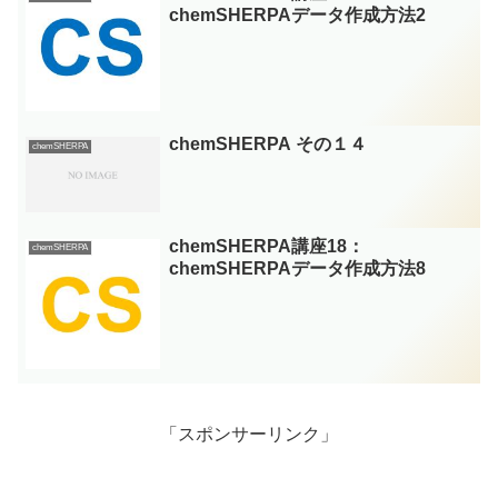
chemSHERPAデータ作成方法2
chemSHERPA その１４
chemSHERPA
chemSHERPA講座18：
chemSHERPA
chemSHERPAデータ作成方法8
「スポンサーリンク」