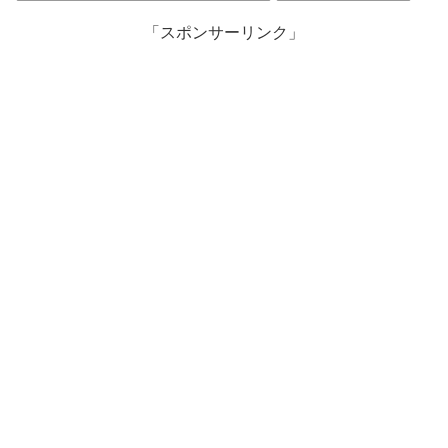
「スポンサーリンク」