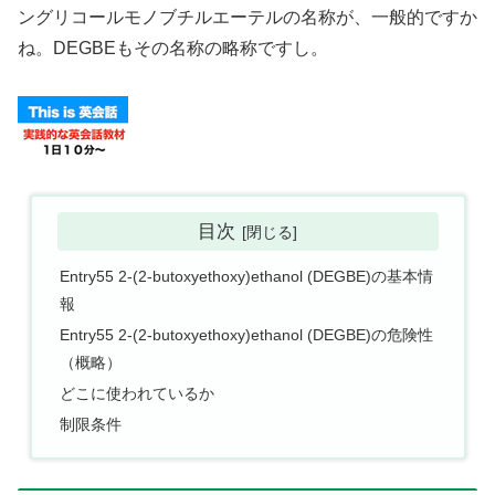
ングリコールモノブチルエーテルの名称が、一般的ですか
ね。DEGBEもその名称の略称ですし。
目次
Entry55 2-(2-butoxyethoxy)ethanol (DEGBE)の基本情
報
Entry55 2-(2-butoxyethoxy)ethanol (DEGBE)の危険性
（概略）
どこに使われているか
制限条件