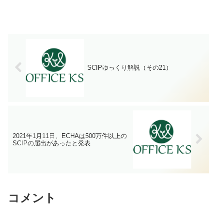
SCIPゆっくり解説（その21）
2021年1月11日、ECHAは500万件以上の
SCIPの届出があったと発表
コメント