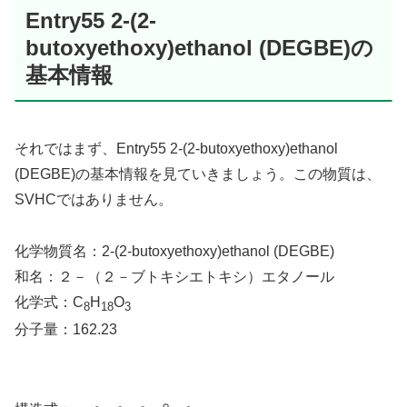
Entry55 2-(2-
butoxyethoxy)ethanol (DEGBE)の
基本情報
それではまず、Entry55 2-(2-butoxyethoxy)ethanol
(DEGBE)の基本情報を見ていきましょう。この物質は、
SVHCではありません。
化学物質名：2-(2-butoxyethoxy)ethanol (DEGBE)
和名：２－（２－ブトキシエトキシ）エタノール
化学式：C
H
O
8
18
3
分子量：162.23