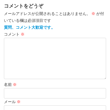
コメントをどうぞ
メールアドレスが公開されることはありません。
※
が付
いている欄は必須項目です
質問、コメント大歓迎です。
コメント
※
名前
※
メール
※