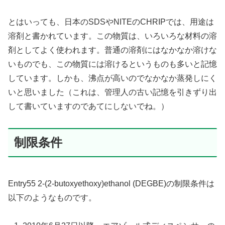
とはいっても、日本のSDSやNITEのCHRIPでは、用途は
溶剤と書かれています。この物質は、いろいろな材料の溶
剤としてよく使われます。普通の溶剤にはなかなか溶けな
いものでも、この物質には溶けるというものも多いと記憶
しています。しかも、沸点が高いのでなかなか蒸発しにく
いと思いました（これは、管理人の古い記憶を引きずり出
して書いていますのであてにしないでね。）
制限条件
Entry55 2-(2-butoxyethoxy)ethanol (DEGBE)の制限条件は
以下のようなものです。