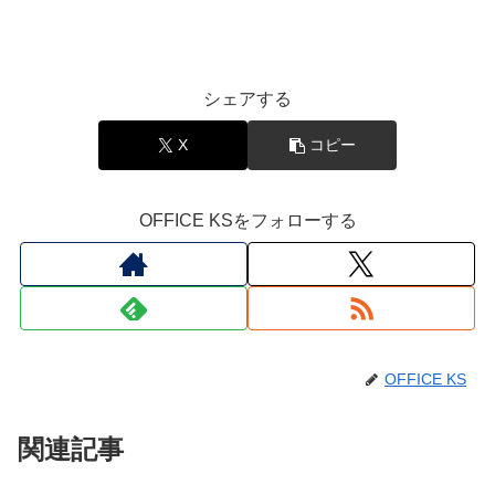
シェアする
X
コピー
OFFICE KSをフォローする
OFFICE KS
関連記事