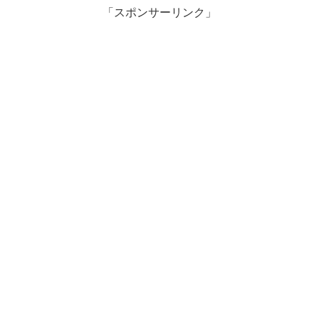
「スポンサーリンク」