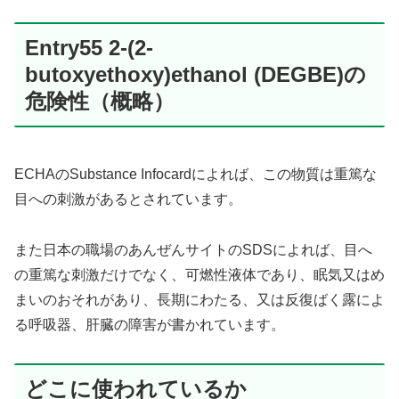
Entry55 2-(2-
butoxyethoxy)ethanol (DEGBE)の
危険性（概略）
ECHAのSubstance Infocardによれば、この物質は重篤な
目への刺激があるとされています。
また日本の職場のあんぜんサイトのSDSによれば、目へ
の重篤な刺激だけでなく、可燃性液体であり、眠気又はめ
まいのおそれがあり、長期にわたる、又は反復ばく露によ
る呼吸器、肝臓の障害が書かれています。
どこに使われているか