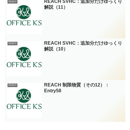
REACH SVHC：追加分だけゆっくり
REACH
解説（11）
REACH SVHC：追加分だけゆっくり
REACH
解説（10）
REACH 制限物質（その12）：
REACH
Entry58