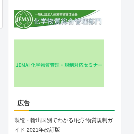
広告
製造・輸出国別でわかる!化学物質規制ガ
イド 2021年改訂版