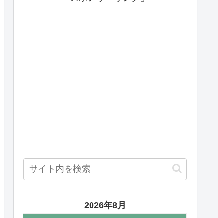
2026年8月