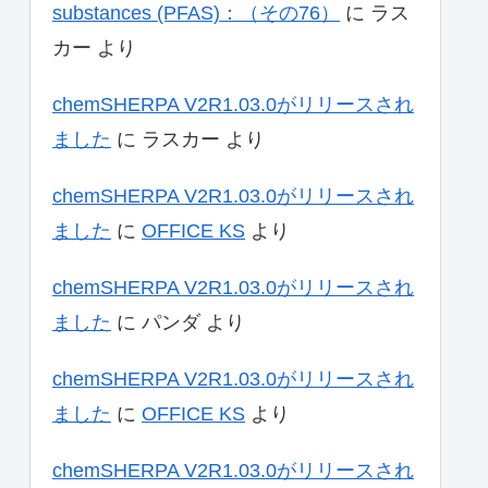
substances (PFAS)：（その76）
に
ラス
カー
より
chemSHERPA V2R1.03.0がリリースされ
ました
に
ラスカー
より
chemSHERPA V2R1.03.0がリリースされ
ました
に
OFFICE KS
より
chemSHERPA V2R1.03.0がリリースされ
ました
に
パンダ
より
chemSHERPA V2R1.03.0がリリースされ
ました
に
OFFICE KS
より
chemSHERPA V2R1.03.0がリリースされ