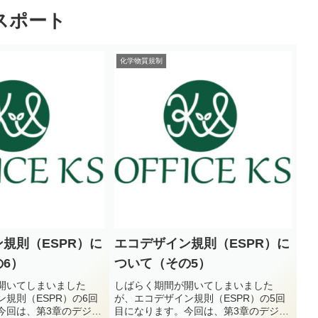
スポート
化学物質規制
規則（ESPR）に
エコデザイン規則（ESPR）に
6）
ついて（その5）
開いてしまいました
しばらく期間が開いてしまいました
規則（ESPR）の6回
が、エコデザイン規則（ESPR）の5回
今回は、第3章のデジタ
目になります。今回は、第3章のデジタ