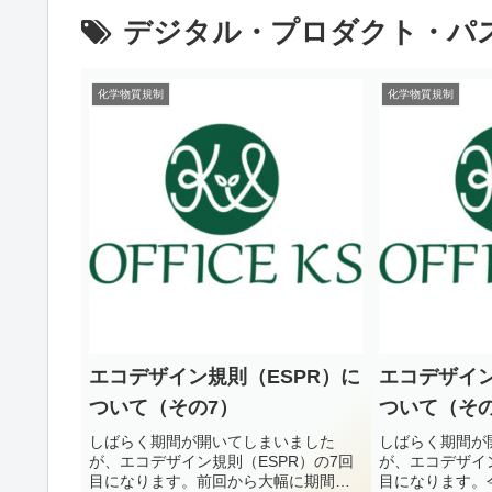
デジタル・プロダクト・パ
化学物質規制
化学物質規制
エコデザイン規則（ESPR）に
エコデザイン
ついて（その7）
ついて（その
しばらく期間が開いてしまいました
しばらく期間が
が、エコデザイン規則（ESPR）の7回
が、エコデザイン
目になります。前回から大幅に期間が
目になります。