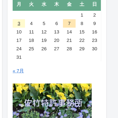
月
火
水
木
金
土
日
1
2
3
4
5
6
7
8
9
10
11
12
13
14
15
16
17
18
19
20
21
22
23
24
25
26
27
28
29
30
31
« 7月