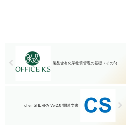
製品含有化学物質管理の基礎（その6）
chemSHERPA Ver2.07関連文書