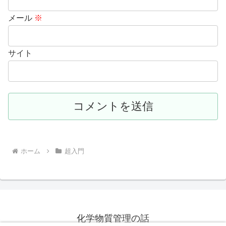
メール
※
サイト
ホーム
超入門
化学物質管理の話