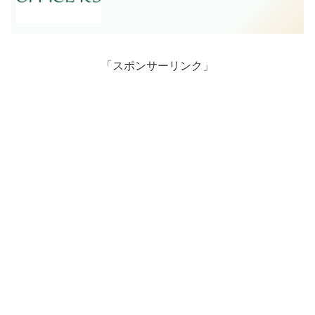
「スポンサーリンク」