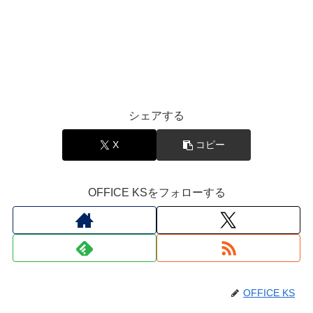
シェアする
X
コピー
OFFICE KSをフォローする
OFFICE KS