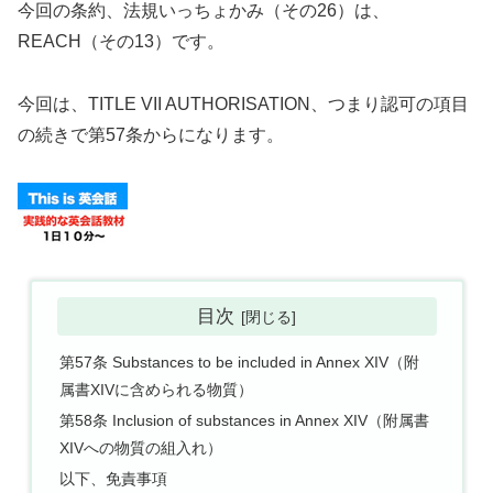
今回の条約、法規いっちょかみ（その26）は、
REACH（その13）です。
今回は、TITLE VII AUTHORISATION、つまり認可の項目
の続きで第57条からになります。
目次
第57条 Substances to be included in Annex XIV（附
属書XIVに含められる物質）
第58条 Inclusion of substances in Annex XIV（附属書
XIVへの物質の組入れ）
以下、免責事項