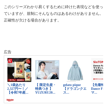
このシリーズわかり易くするために砕けた表現などを使っ
ていますが、規制にそんなものはあるわけがありません。
正確性が欠ける場合があります。
広告