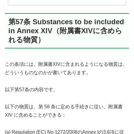
第57条 Substances to be included
in Annex XIV（附属書XIVに含めら
れる物質）
この条項には、附属書XIVに含まれるようになる物質は、
どういうものなのかが書いてあります。
以下第57条の内容です。
以下の物質は、第 58 条に定める手続きに従い、附属書
XIV に含めることができる：
(a) Regulation (EC) No 1272/2008のAnnex Iの3.6項に従