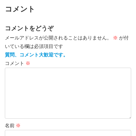
コメント
コメントをどうぞ
メールアドレスが公開されることはありません。
※
が付
いている欄は必須項目です
質問、コメント大歓迎です。
コメント
※
名前
※