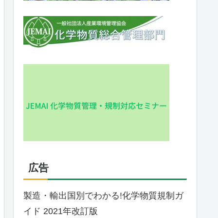
広告
製造・輸出国別でわかる!化学物質規制ガ
イド 2021年改訂版