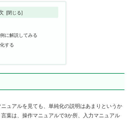
次
を例に解説してみる
変化する
マニュアルを見ても、単純化の説明はあまりというか
う言葉は、操作マニュアルで3か所、入力マニュアル