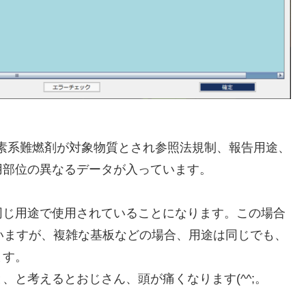
臭素系難燃剤が対象物質とされ参照法規制、報告用途、
用部位の異なるデータが入っています。
同じ用途で使用されていることになります。この場合
いますが、複雑な基板などの場合、用途は同じでも、
ます。
と考えるとおじさん、頭が痛くなります(^^;。