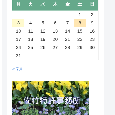
月
火
水
木
金
土
日
1
2
3
4
5
6
7
8
9
10
11
12
13
14
15
16
17
18
19
20
21
22
23
24
25
26
27
28
29
30
31
« 7月