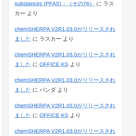
substances (PFAS)：（その76）
に
ラス
カー
より
chemSHERPA V2R1.03.0がリリースされ
ました
に
ラスカー
より
chemSHERPA V2R1.03.0がリリースされ
ました
に
OFFICE KS
より
chemSHERPA V2R1.03.0がリリースされ
ました
に
パンダ
より
chemSHERPA V2R1.03.0がリリースされ
ました
に
OFFICE KS
より
chemSHERPA V2R1.03.0がリリースされ