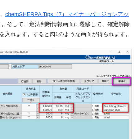
て、
chemSHERPA Tips（7）マイナーバージョンアッ
す。そして、遵法判断情報画面に遷移して、確定解除
を入れます。すると図1のような画面が得られます。