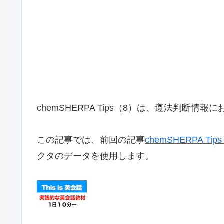
chemSHERPA Tips（8）は、遵法判断情
この記事では、前回の記事
chemSHERPA 
クタのデータを使用します。