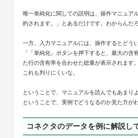
唯一単純化に関しての説明は、操作マニュアル
約されます。」とあるだけです。わからんだ
一方、入力マニュアルには、操作するとどう
「「単純化」ボタンを押下すると、最大の含
た行の含有率を合わせた総量が表示されます
これも判りにくいな。
ということで、マニュアルを読んでもあまり
ということで、実例でどうなるのか見た方が
コネクタのデータを例に解説し