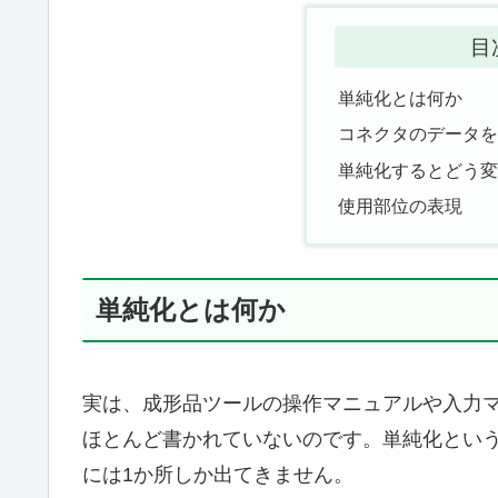
目
単純化とは何か
コネクタのデータ
単純化するとどう
使用部位の表現
単純化とは何か
実は、成形品ツールの操作マニュアルや入力
ほとんど書かれていないのです。単純化とい
には1か所しか出てきません。