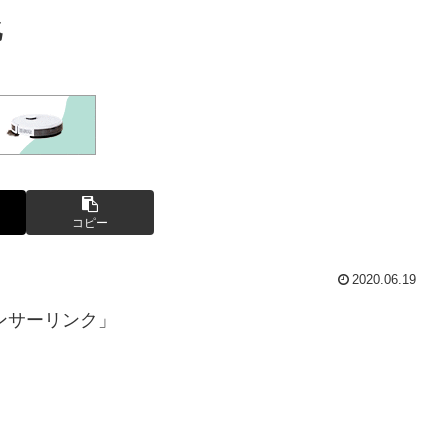
化
コピー
2020.06.19
ンサーリンク」