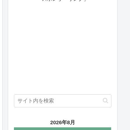
2026年8月