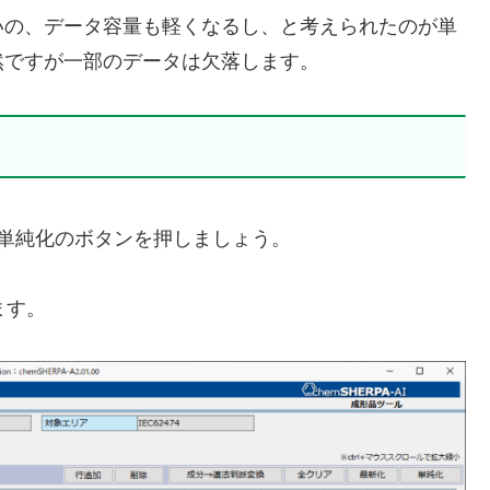
いの、データ容量も軽くなるし、と考えられたのが単
然ですが一部のデータは欠落します。
単純化のボタンを押しましょう。
ます。