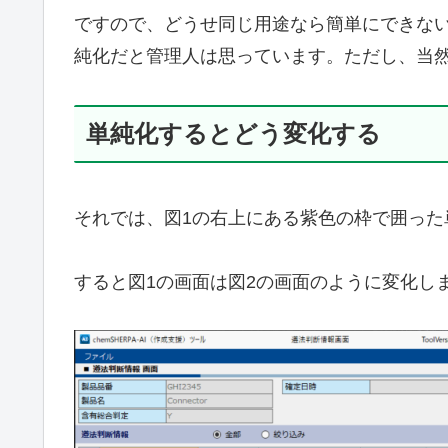
ですので、どうせ同じ用途なら簡単にできな
純化だと管理人は思っています。ただし、当
単純化するとどう変化する
それでは、図1の右上にある紫色の枠で囲った
すると図1の画面は図2の画面のように変化し