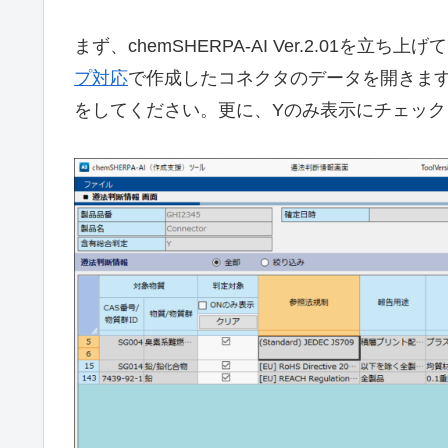
まず、chemSHERPA-AI Ver.2.01を立ち上げ
プ対応
で作成したコネクタのデータを開きま
をしてください。更に、Yのみ表示にチェック