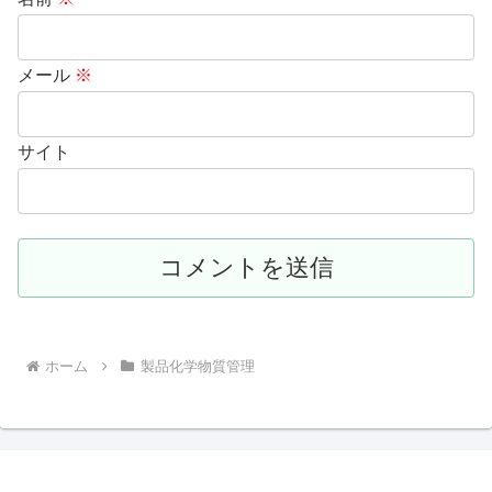
メール
※
サイト
ホーム
製品化学物質管理