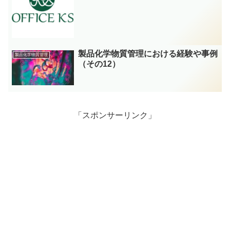
製品化学物質管理における経験や事例
製品化学物質管理
（その12）
「スポンサーリンク」