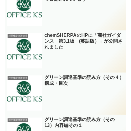
chemSHERPAのHPに「商社ガイダ
製品化学物質管理
ンス 第3.1版 (英語版）」が公開さ
れました
グリーン調達基準の読み方（その４）
製品化学物質管理
構成・目次
グリーン調達基準の読み方（その
製品化学物質管理
13）内容編その１