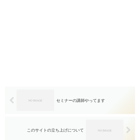
セミナーの講師やってます
このサイトの立ち上げについて