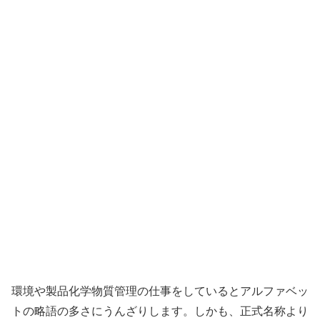
環境や製品化学物質管理の仕事をしているとアルファベッ
トの略語の多さにうんざりします。しかも、正式名称より