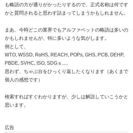
も略語の方が通りがかったりするので、正式名称は何です
かと質問されると思わす詰まってしまうかもしれません。
まあ、今時どこの業界でもアルファベットの略語は多いの
かもしれませんが、特に多いような気がします。
例として、
WTO, WSSD, RoHS, REACH, POPs, GHS, PCB, DEHP,
PBDE, SVHC, ISO, SDGｓ….
思わず、ちゃぶ台をひっくり返したくなります（あくまで
個人の感想です）
検索すればすぐわかりますが、少しは解説していこうかと
思います。
広告