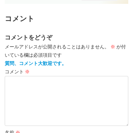
コメント
コメントをどうぞ
メールアドレスが公開されることはありません。
※
が付
いている欄は必須項目です
質問、コメント大歓迎です。
コメント
※
名前
※