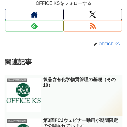
OFFICE KSをフォローする
OFFICE KS
関連記事
製品含有化学物質管理の基礎（その
製品化学物質管理
10）
第3回FCJウェビナー動画が期間限定
製品化学物質管理
で公開されています