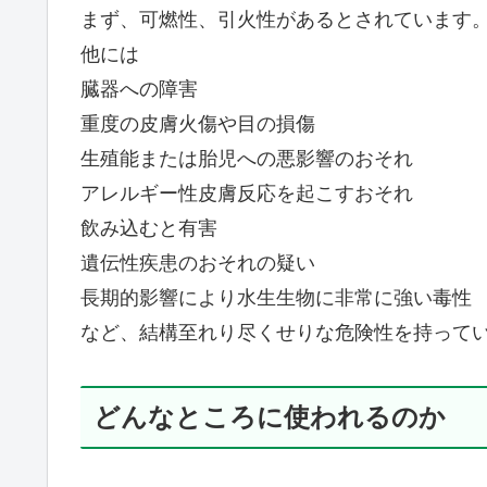
まず、可燃性、引火性があるとされています
他には
臓器への障害
重度の皮膚火傷や目の損傷
生殖能または胎児への悪影響のおそれ
アレルギー性皮膚反応を起こすおそれ
飲み込むと有害
遺伝性疾患のおそれの疑い
長期的影響により水生生物に非常に強い毒性
など、結構至れり尽くせりな危険性を持って
どんなところに使われるのか