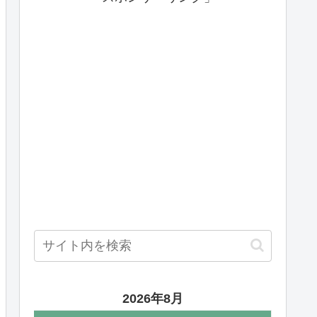
2026年8月