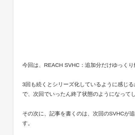
今回は、REACH SVHC：追加分だけゆっく
3回も続くとシリーズ化しているように感じるか
で、次回でいったん終了状態のようになって
その次に、記事を書くのは、次回のSVHCが
す。