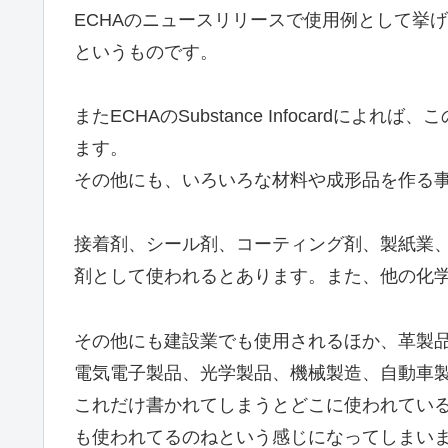
ECHAのニュースリリースで使用例として挙
というものです。
またECHAのSubstance Infocard
ます。
その他にも、いろいろな材料や成形品を作る
接着剤、シール剤、コーティング剤、製紙業
剤として使われるとあります。また、他の化
その他にも建設業でも使用されるほか、革製
電気電子製品、光学製品、機械製造、自動車
これだけ書かれてしまうとどこに使われてい
も使われてるのねという感じになってしまい