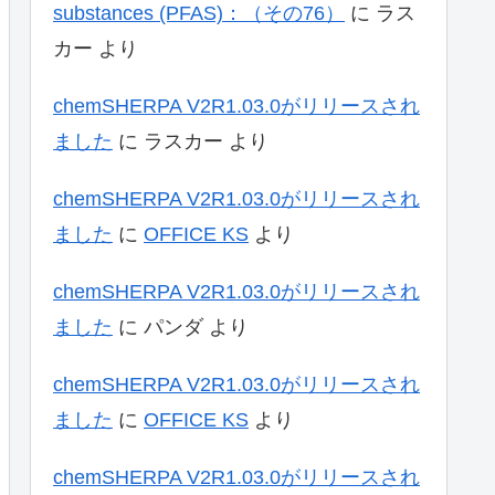
substances (PFAS)：（その76）
に
ラス
カー
より
chemSHERPA V2R1.03.0がリリースされ
ました
に
ラスカー
より
chemSHERPA V2R1.03.0がリリースされ
ました
に
OFFICE KS
より
chemSHERPA V2R1.03.0がリリースされ
ました
に
パンダ
より
chemSHERPA V2R1.03.0がリリースされ
ました
に
OFFICE KS
より
chemSHERPA V2R1.03.0がリリースされ