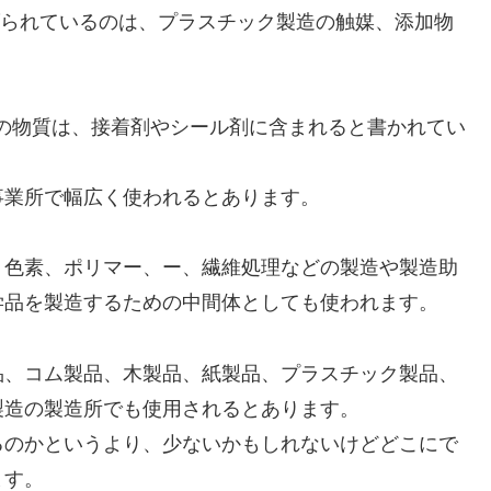
げられているのは、プラスチック製造の触媒、添加物
によれば、この物質は、接着剤やシール剤に含まれると書かれてい
事業所で幅広く使われるとあります。
、色素、ポリマー、ー、繊維処理などの製造や製造助
学品を製造するための中間体としても使われます。
品、コム製品、木製品、紙製品、プラスチック製品、
製造の製造所でも使用されるとあります。
るのかというより、少ないかもしれないけどどこにで
ます。