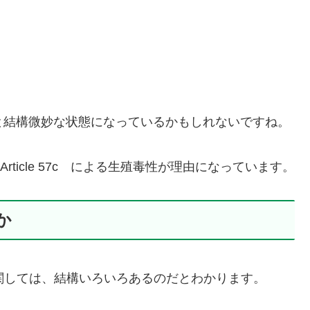
と結構微妙な状態になっているかもしれないですね。
ticle 57c による生殖毒性が理由になっています。
何か
の危険性に関しては、結構いろいろあるのだとわかります。