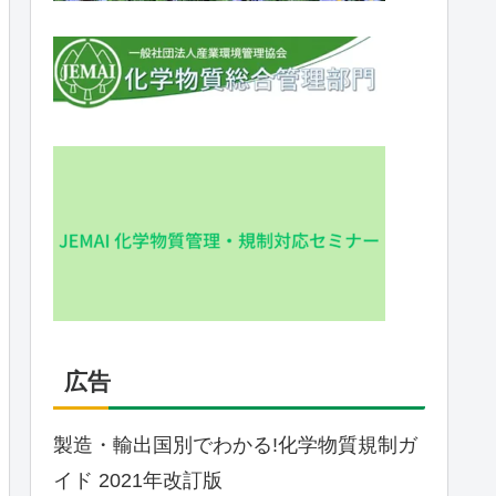
広告
製造・輸出国別でわかる!化学物質規制ガ
イド 2021年改訂版