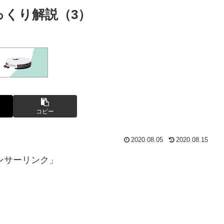
ゆっくり解説（3）
コピー
2020.08.05
2020.08.15
ンサーリンク」