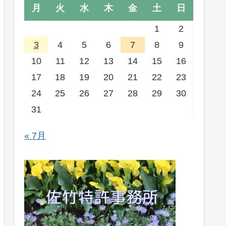
月
火
水
木
金
土
日
1
2
3
4
5
6
7
8
9
10
11
12
13
14
15
16
17
18
19
20
21
22
23
24
25
26
27
28
29
30
31
« 7月