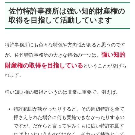
佐竹特許事務所は強い知的財産権の
取得を目指して活動しています
特許事務所にも色々な特色や方向性があると思うのです
強い知的
が、佐竹特許事務所の大きな特徴の一つは、
財産権の取得を目指している
ということが挙げら
れます。
強い知財権の取得というのは非常に重要で、例えば、
特許範囲が狭かったりすると、その周辺特許を全て
押さえられた場合に何も実施できなかったりするの
ですが、だからと言ってやみくもに広い特許範囲す
ればよいというものではなく、それって特許として