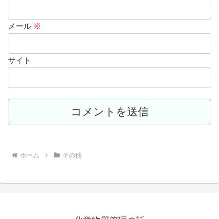
メール
※
サイト
ホーム
その他