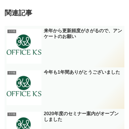
関連記事
来年から更新頻度がさがるので、アン
その他
ケートのお願い
今年も1年間ありがとうございました
その他
2020年度のセミナー案内がオープン
その他
しました