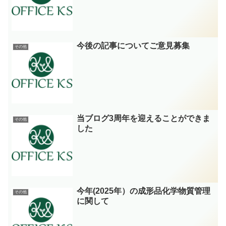
今後の記事についてご意見募集
その他
当ブログ3周年を迎えることができま
その他
した
今年(2025年）の成形品化学物質管理
その他
に関して