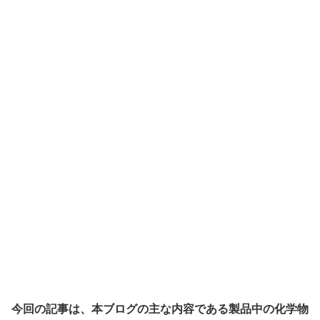
今回の記事は、本ブログの主な内容である製品中の化学物