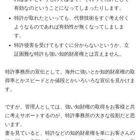
有効なのということになってしまったりします。
特許が取れたといっても、代替技術をすぐ考え付く
ようなものであれば有効性が無くなってしましま
す。
特許侵害を受けてもすぐに分からないというか、立
証困難な特許も強い知的財産権とは言えません。
特許事務所の宣伝として、海外に強いとか知的財産権の取
得率とかスピードとか値段とかいろいろな宣伝を見かけま
す。
ですが、管理人としては、強い知財権の取得をお客様と共
に考えサポートするのが、特許事務所の大きな役割だと思
います。
妻を見ていると、特許などの知的財産権を単にお客さんの