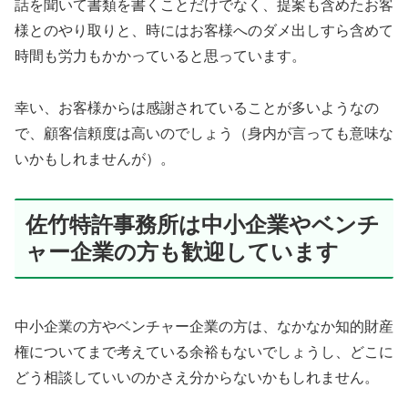
話を聞いて書類を書くことだけでなく、提案も含めたお客
様とのやり取りと、時にはお客様へのダメ出しすら含めて
時間も労力もかかっていると思っています。
幸い、お客様からは感謝されていることが多いようなの
で、顧客信頼度は高いのでしょう（身内が言っても意味な
いかもしれませんが）。
佐竹特許事務所は中小企業やベンチ
ャー企業の方も歓迎しています
中小企業の方やベンチャー企業の方は、なかなか知的財産
権についてまで考えている余裕もないでしょうし、どこに
どう相談していいのかさえ分からないかもしれません。