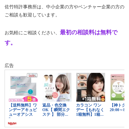
佐竹特許事務所は、中小企業の方やベンチャー企業の方の
ご相談も歓迎しています。
最初の相談料は無料で
お気軽にご相談ください、
す。
広告