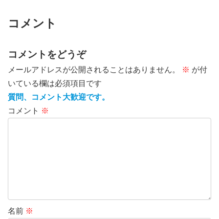
コメント
コメントをどうぞ
メールアドレスが公開されることはありません。
※
が付
いている欄は必須項目です
質問、コメント大歓迎です。
コメント
※
名前
※