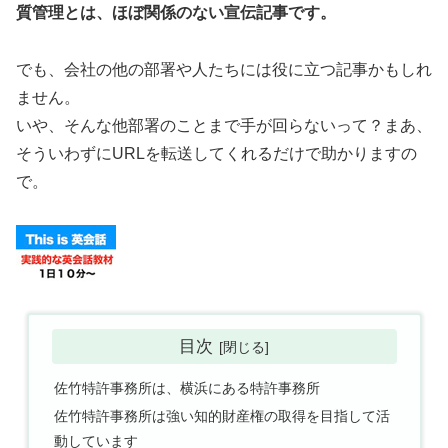
質管理とは、ほぼ関係のない宣伝記事です。
でも、会社の他の部署や人たちには役に立つ記事かもしれ
ません。
いや、そんな他部署のことまで手が回らないって？まあ、
そういわずにURLを転送してくれるだけで助かりますの
で。
目次
佐竹特許事務所は、横浜にある特許事務所
佐竹特許事務所は強い知的財産権の取得を目指して活
動しています