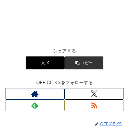
シェアする
X
コピー
OFFICE KSをフォローする
OFFICE KS