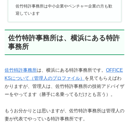
佐竹特許事務所は中小企業やベンチャー企業の方も歓
迎しています
佐竹特許事務所は、横浜にある特許
事務所
佐竹特許事務所
は、横浜にある特許事務所です。
OFFICE
KSについて（管理人のプロファイル）
を見てもらえばわ
かりますが、管理人は、佐竹特許事務所の技術アドバイザ
ーをやってます（勝手に名乗ってるだけとも言う）。
もうお分かりとは思いますが、佐竹特許事務所は管理人の
妻が代表でやっている特許事務所です。