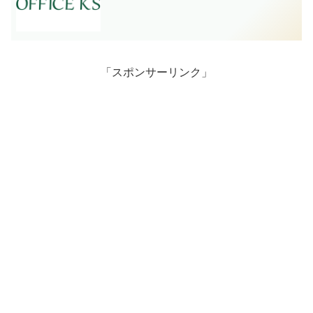
「スポンサーリンク」