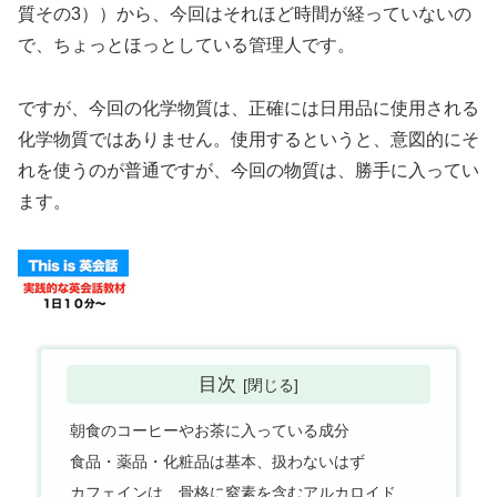
質その3））から、今回はそれほど時間が経っていないの
で、ちょっとほっとしている管理人です。
ですが、今回の化学物質は、正確には日用品に使用される
化学物質ではありません。使用するというと、意図的にそ
れを使うのが普通ですが、今回の物質は、勝手に入ってい
ます。
目次
朝食のコーヒーやお茶に入っている成分
食品・薬品・化粧品は基本、扱わないはず
カフェインは、骨格に窒素を含むアルカロイド