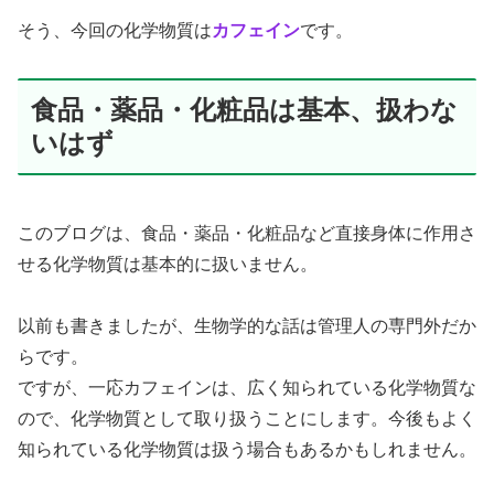
そう、今回の化学物質は
カフェイン
です。
食品・薬品・化粧品は基本、扱わな
いはず
このブログは、食品・薬品・化粧品など直接身体に作用さ
せる化学物質は基本的に扱いません。
以前も書きましたが、生物学的な話は管理人の専門外だか
らです。
ですが、一応カフェインは、広く知られている化学物質な
ので、化学物質として取り扱うことにします。今後もよく
知られている化学物質は扱う場合もあるかもしれません。