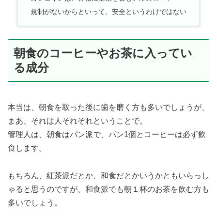
規制がないからといって、安全というわけではない
朝食のコーヒーやお茶に入ってい
る成分
本当は、朝食を取った後に歯を磨く方も多いでしょうが、
まあ、それは人それぞれということで。
管理人は、朝食はパン派で、パン1個とコーヒーは必ず飲
食します。
もちろん、紅茶派だとか、和食だとかいうかともいらっし
ゃると思うのですが、和食派でも朝１杯のお茶を飲む方も
多いでしょう。