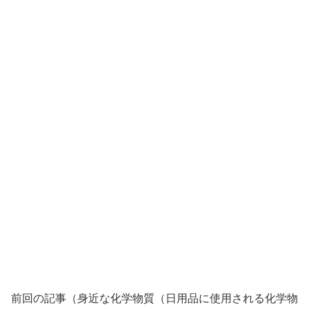
前回の記事（身近な化学物質（日用品に使用される化学物