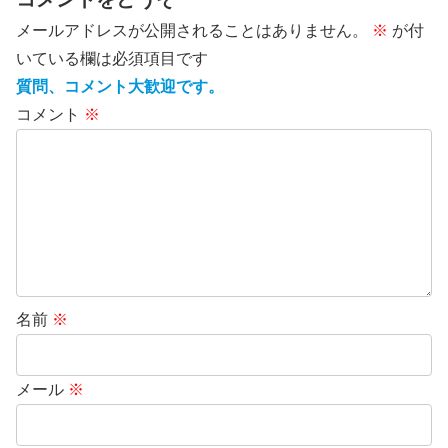
メールアドレスが公開されることはありません。
※
が付
いている欄は必須項目です
質問、コメント大歓迎です。
コメント
※
名前
※
メール
※