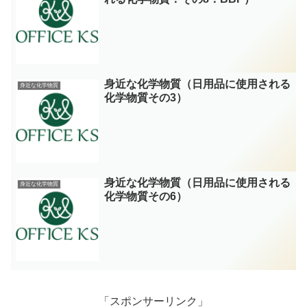
身近な化学物質（日用品に使用される
身近な化学物質
化学物質その3）
身近な化学物質（日用品に使用される
身近な化学物質
化学物質その6）
「スポンサーリンク」