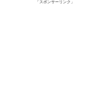
「スポンサーリンク」