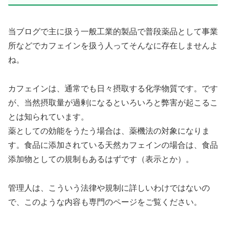
当ブログで主に扱う一般工業的製品で普段薬品として事業
所などでカフェインを扱う人ってそんなに存在しませんよ
ね。
カフェインは、通常でも日々摂取する化学物質です。です
が、当然摂取量が過剰になるといろいろと弊害が起こるこ
とは知られています。
薬としての効能をうたう場合は、薬機法の対象になりま
す。食品に添加されている天然カフェインの場合は、食品
添加物としての規制もあるはずです（表示とか）。
管理人は、こういう法律や規制に詳しいわけではないの
で、このような内容も専門のページをご覧ください。