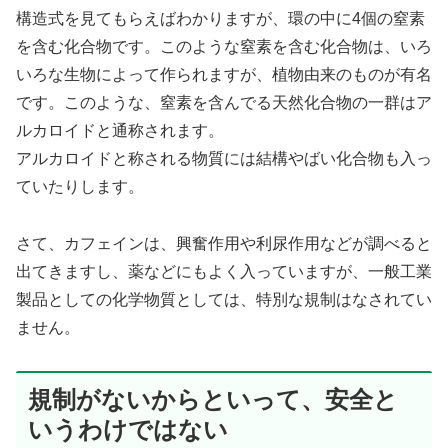
構造式を見てもらえばわかりますが、環の中に4個の窒素
を含む化合物です。このような窒素を含む化合物は、いろ
いろな生物によって作られますが、植物由来のものが有名
です。このような、窒素を含んでる天然化合物の一群はア
ルカロイドと通称されます。
アルカロイドと称される物質には結構やばい化合物も入っ
ていたりします。
さて、カフェインは、興奮作用や利尿作用などが調べると
出てきますし、薬などにもよく入っていますが、一般工業
製品としての化学物質としては、特別な規制はなされてい
ません。
規制がないからといって、安全と
いうわけではない