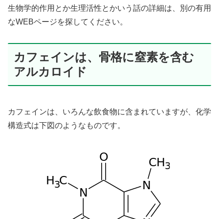
生物学的作用とか生理活性とかいう話の詳細は、別の有用
なWEBページを探してください。
カフェインは、骨格に窒素を含む
アルカロイド
カフェインは、いろんな飲食物に含まれていますが、化学
構造式は下図のようなものです。