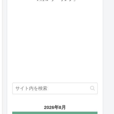
2026年8月