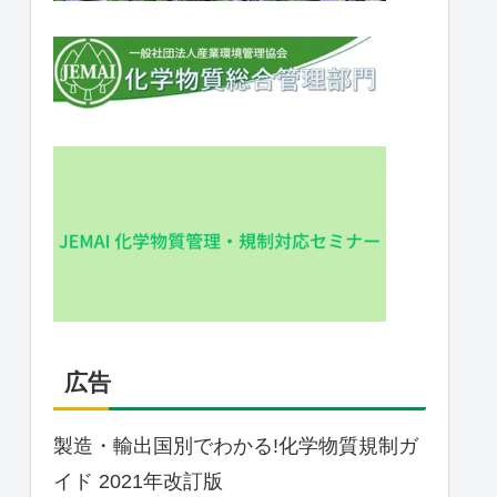
広告
製造・輸出国別でわかる!化学物質規制ガ
イド 2021年改訂版