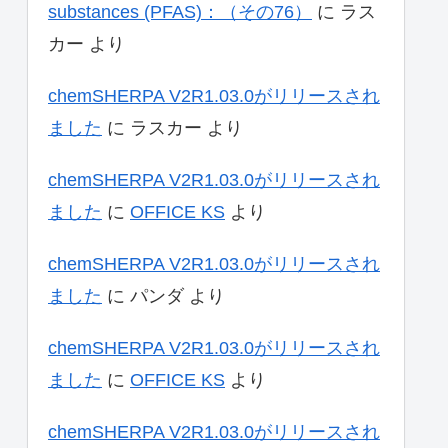
substances (PFAS)：（その76）
に
ラス
カー
より
chemSHERPA V2R1.03.0がリリースされ
ました
に
ラスカー
より
chemSHERPA V2R1.03.0がリリースされ
ました
に
OFFICE KS
より
chemSHERPA V2R1.03.0がリリースされ
ました
に
パンダ
より
chemSHERPA V2R1.03.0がリリースされ
ました
に
OFFICE KS
より
chemSHERPA V2R1.03.0がリリースされ