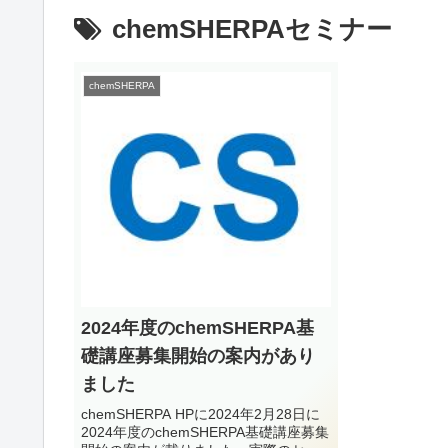
chemSHERPAセミナー
chemSHERPA
2024年度のchemSHERPA基
礎講座募集開始の案内があり
ました
chemSHERPA HPに2024年2月28日に
2024年度のchemSHERPA基礎講座募集