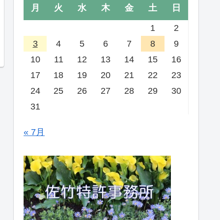
月
火
水
木
金
土
日
1
2
3
4
5
6
7
8
9
10
11
12
13
14
15
16
17
18
19
20
21
22
23
24
25
26
27
28
29
30
31
« 7月