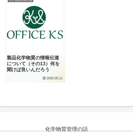
製品化学物質の情報伝達
について（その13）何を
聞けば良いんだろう
2020.05.11
化学物質管理の話