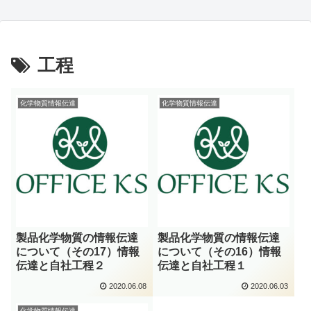
工程
化学物質情報伝達
化学物質情報伝達
製品化学物質の情報伝達
製品化学物質の情報伝達
について（その17）情報
について（その16）情報
伝達と自社工程２
伝達と自社工程１
2020.06.08
2020.06.03
化学物質情報伝達